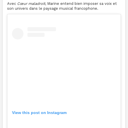
Avec
Cœur maladroit
, Marine entend bien imposer sa voix et
son univers dans le paysage musical francophone.
View this post on Instagram