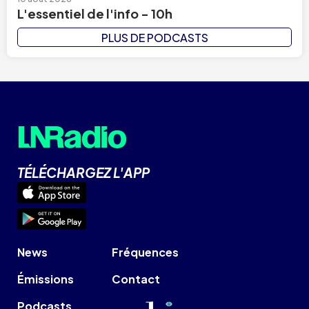
L'essentiel de l'info - 10h
PLUS DE PODCASTS
TÉLÉCHARGEZ L'APP
News
Fréquences
Émissions
Contact
Podcasts