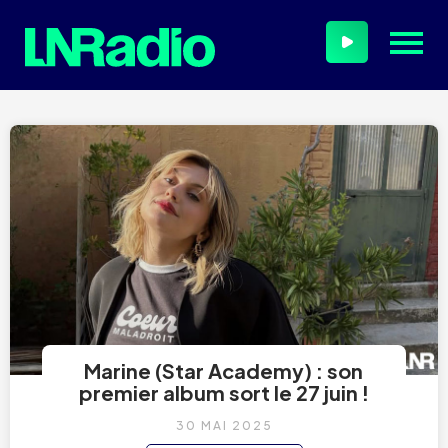
Marine (Star Academy) : son
premier album sort le 27 juin !
30 MAI 2025