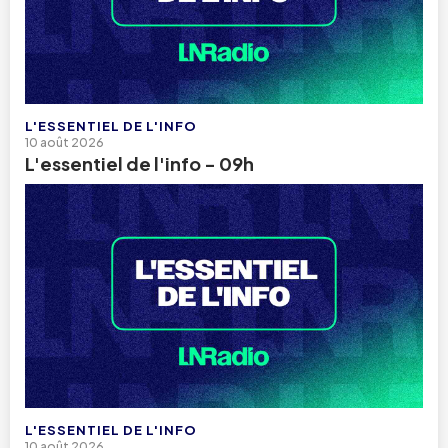
L'ESSENTIEL DE L'INFO
10 août 2026
L'essentiel de l'info - 09h
L'ESSENTIEL DE L'INFO
10 août 2026