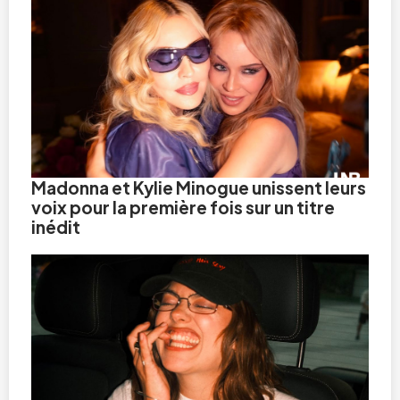
Madonna et Kylie Minogue unissent leurs
voix pour la première fois sur un titre
inédit