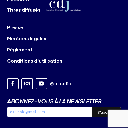
Titres diffusés
Presse
Mentions légales
Règlement
Conditions d'utilisation
@ln.radio
ABONNEZ-VOUS À LA NEWSLETTER