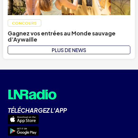
CONCOURS
Gagnez vos entrées au Monde sauvage
d’Aywaille
PLUS DE NEWS
TÉLÉCHARGEZ L'APP