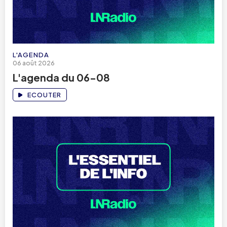
L'AGENDA
06 août 2026
L'agenda du 06-08
ECOUTER