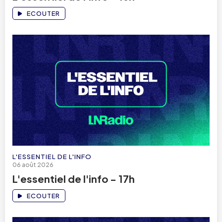
ECOUTER
L'ESSENTIEL DE L'INFO
06 août 2026
L'essentiel de l'info - 17h
ECOUTER