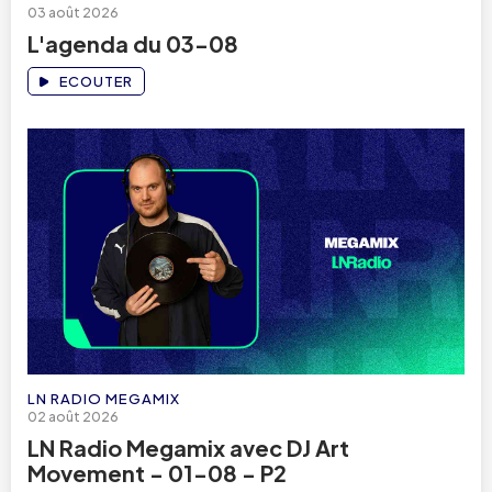
03 août 2026
L'agenda du 03-08
ECOUTER
LN RADIO MEGAMIX
02 août 2026
LN Radio Megamix avec DJ Art
Movement - 01-08 - P2