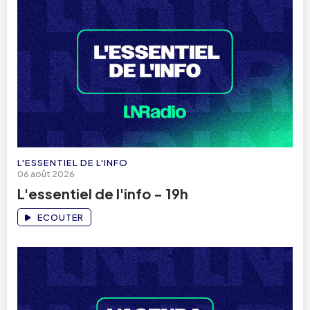
L'ESSENTIEL DE L'INFO
06 août 2026
L'essentiel de l'info - 19h
ECOUTER