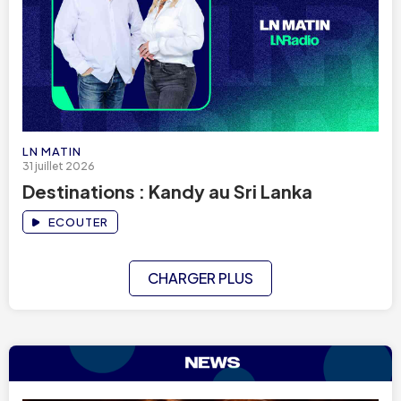
LN MATIN
31 juillet 2026
Destinations : Kandy au Sri Lanka
ECOUTER
CHARGER PLUS