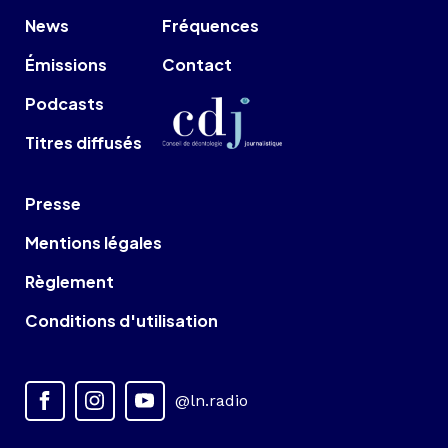
News
Fréquences
Émissions
Contact
Podcasts
Titres diffusés
Presse
Mentions légales
Règlement
Conditions d'utilisation
@ln.radio