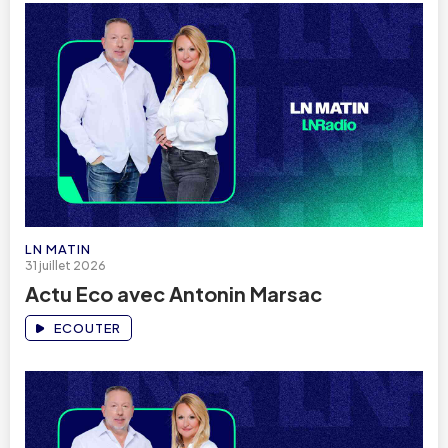
LN MATIN
31 juillet 2026
Actu Eco avec Antonin Marsac
ECOUTER