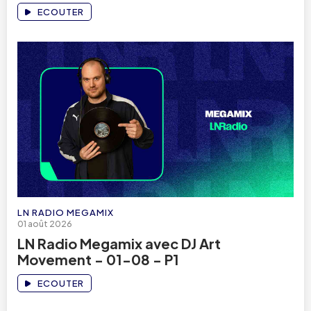
ECOUTER
LN RADIO MEGAMIX
01 août 2026
LN Radio Megamix avec DJ Art
Movement - 01-08 - P1
ECOUTER