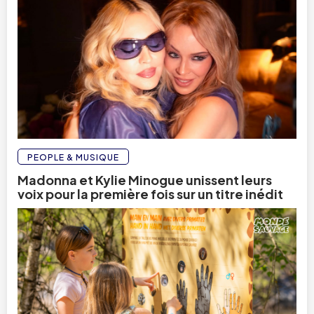
PEOPLE & MUSIQUE
Madonna et Kylie Minogue unissent leurs
voix pour la première fois sur un titre inédit