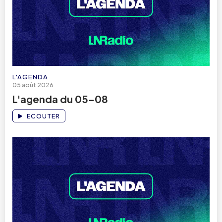
L'AGENDA
05 août 2026
L'agenda du 05-08
ECOUTER