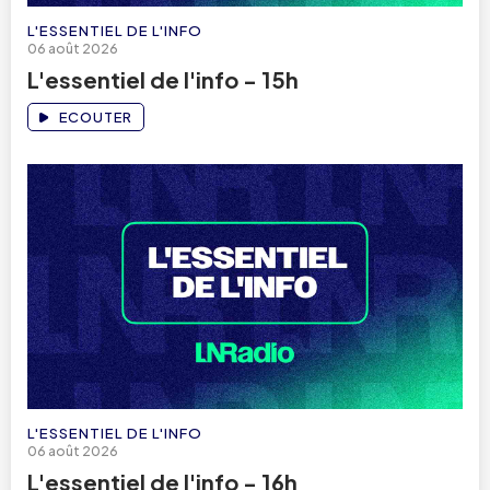
L'ESSENTIEL DE L'INFO
06 août 2026
L'essentiel de l'info - 15h
ECOUTER
L'ESSENTIEL DE L'INFO
06 août 2026
L'essentiel de l'info - 16h