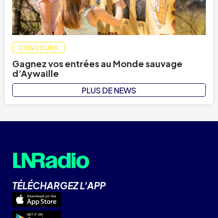
CONCOURS
Gagnez vos entrées au Monde sauvage
d’Aywaille
PLUS DE NEWS
TÉLÉCHARGEZ L'APP