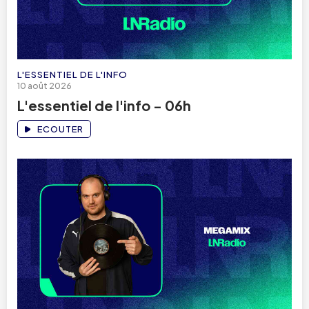
L'ESSENTIEL DE L'INFO
10 août 2026
L'essentiel de l'info - 06h
ECOUTER