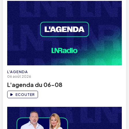
L'AGENDA
06 août 2026
L'agenda du 06-08
ECOUTER