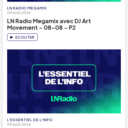
LN RADIO MEGAMIX
09 août 2026
LN Radio Megamix avec DJ Art
Movement - 08-08 - P2
ECOUTER
L'ESSENTIEL DE L'INFO
09 août 2026