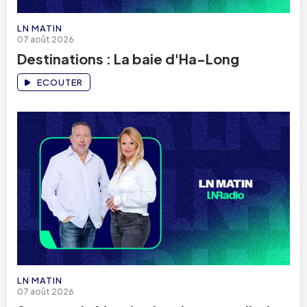
LN MATIN
07 août 2026
Destinations : La baie d'Ha-Long
ECOUTER
LN MATIN
07 août 2026