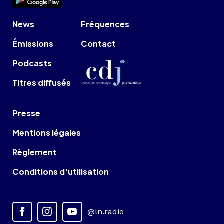
News
Fréquences
Émissions
Contact
Podcasts
Titres diffusés
Presse
Mentions légales
Règlement
Conditions d'utilisation
@ln.radio