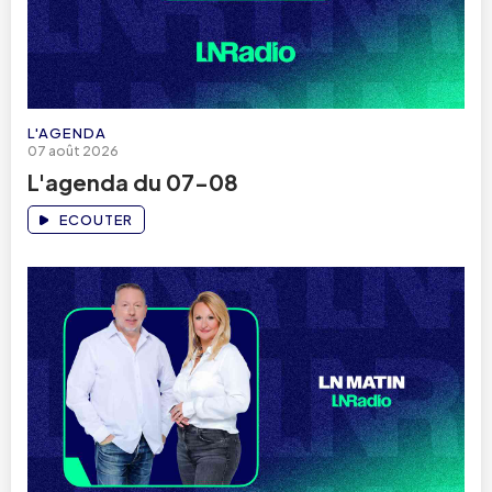
L'AGENDA
07 août 2026
L'agenda du 07-08
ECOUTER