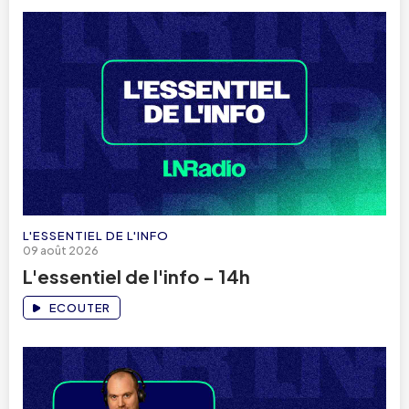
L'ESSENTIEL DE L'INFO
09 août 2026
L'essentiel de l'info - 14h
ECOUTER