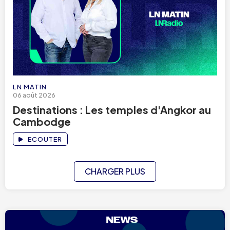
LN MATIN
06 août 2026
Destinations : Les temples d'Angkor au
Cambodge
ECOUTER
CHARGER PLUS