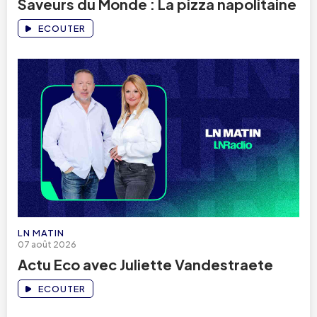
Saveurs du Monde : La pizza napolitaine
ECOUTER
LN MATIN
07 août 2026
Actu Eco avec Juliette Vandestraete
ECOUTER