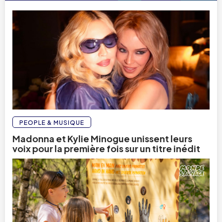
PEOPLE & MUSIQUE
Madonna et Kylie Minogue unissent leurs
voix pour la première fois sur un titre inédit