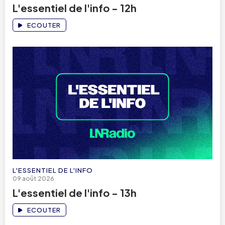
L'essentiel de l'info - 12h
ECOUTER
L'ESSENTIEL DE L'INFO
09 août 2026
L'essentiel de l'info - 13h
ECOUTER