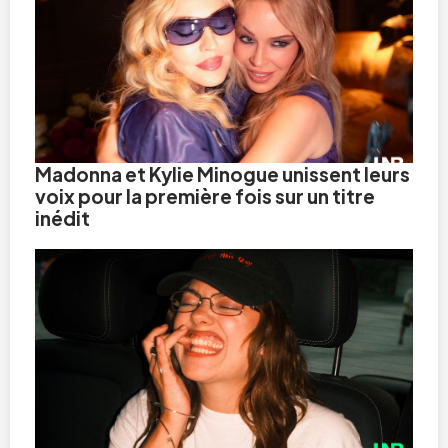
Madonna et Kylie Minogue unissent leurs
voix pour la première fois sur un titre
inédit