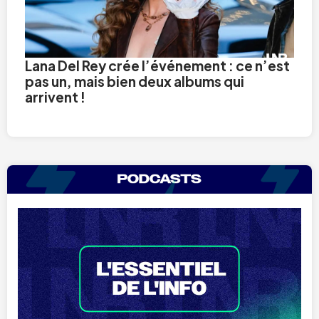
Lana Del Rey crée l’événement : ce n’est
pas un, mais bien deux albums qui
arrivent !