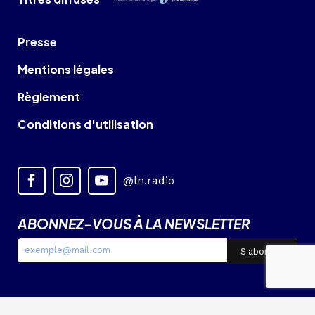
Presse
Mentions légales
Règlement
Conditions d'utilisation
@ln.radio
ABONNEZ-VOUS À LA NEWSLETTER