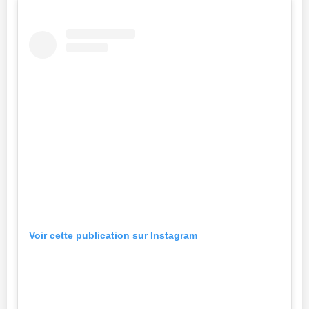
Voir cette publication sur Instagram