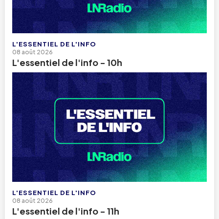
L'ESSENTIEL DE L'INFO
08 août 2026
L'essentiel de l'info - 10h
L'ESSENTIEL DE L'INFO
08 août 2026
L'essentiel de l'info - 11h