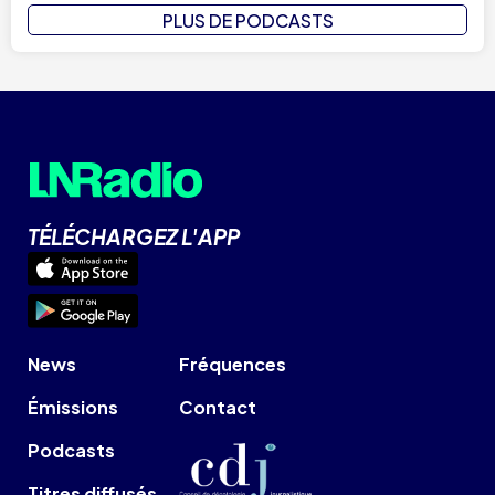
PLUS DE PODCASTS
TÉLÉCHARGEZ L'APP
News
Fréquences
Émissions
Contact
Podcasts
Titres diffusés