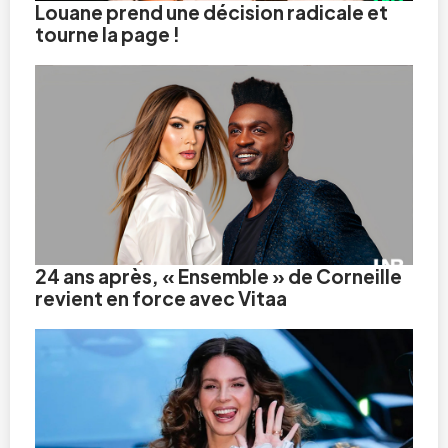
Louane prend une décision radicale et
tourne la page !
24 ans après, « Ensemble » de Corneille
revient en force avec Vitaa