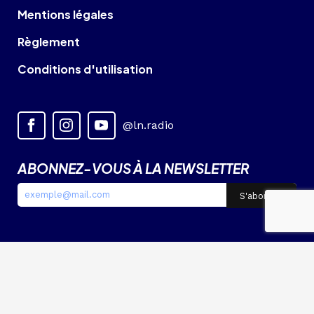
Mentions légales
Règlement
Conditions d'utilisation
@ln.radio
ABONNEZ-VOUS À LA NEWSLETTER