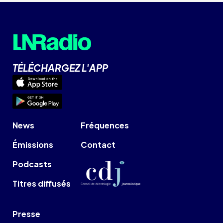
TÉLÉCHARGEZ L'APP
News
Fréquences
Émissions
Contact
Podcasts
Titres diffusés
Presse