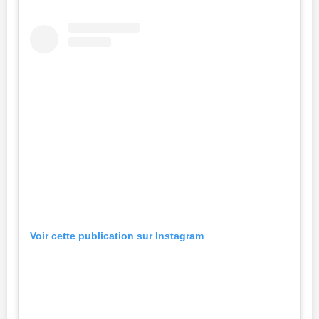
Voir cette publication sur Instagram