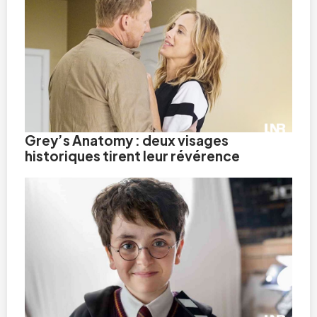
Grey’s Anatomy : deux visages
historiques tirent leur révérence