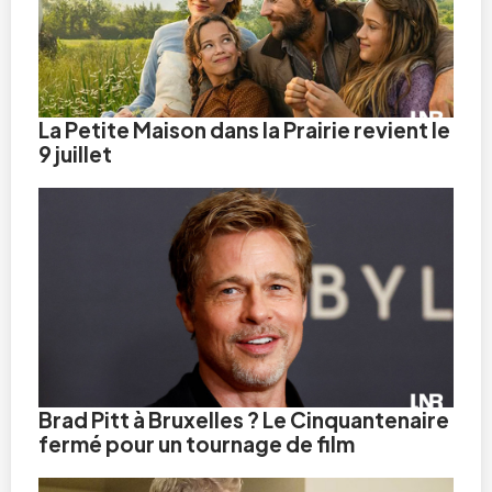
La Petite Maison dans la Prairie revient le
9 juillet
Brad Pitt à Bruxelles ? Le Cinquantenaire
fermé pour un tournage de film