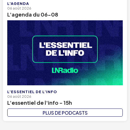
L'AGENDA
06 août 2026
L'agenda du 06-08
L'ESSENTIEL DE L'INFO
06 août 2026
L'essentiel de l'info - 15h
PLUS DE PODCASTS