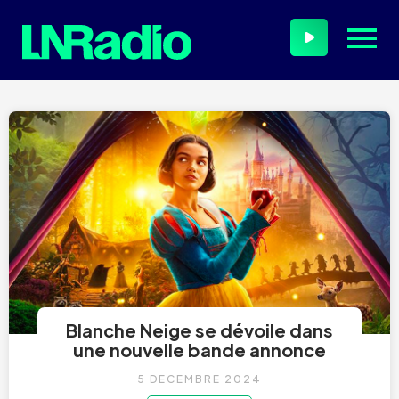
Blanche Neige se dévoile dans
une nouvelle bande annonce
5 DÉCEMBRE 2024