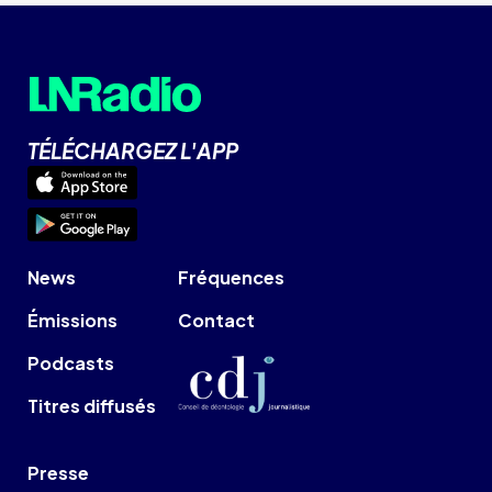
TÉLÉCHARGEZ L'APP
News
Fréquences
Émissions
Contact
Podcasts
Titres diffusés
Presse