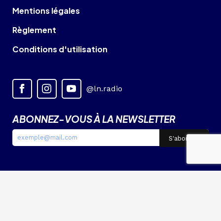
Mentions légales
Règlement
Conditions d'utilisation
@ln.radio
ABONNEZ-VOUS À LA NEWSLETTER