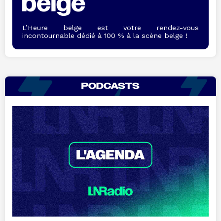
L’Heure belge est votre rendez-vous
incontournable dédié à 100 % à la scène belge !