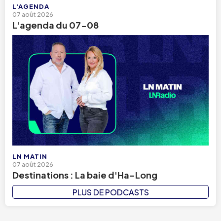
L'AGENDA
07 août 2026
L'agenda du 07-08
LN MATIN
07 août 2026
Destinations : La baie d'Ha-Long
PLUS DE PODCASTS