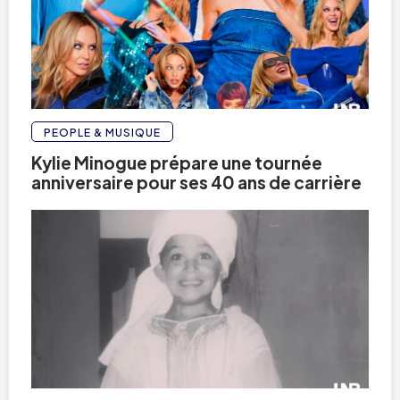
PEOPLE & MUSIQUE
Kylie Minogue prépare une tournée
anniversaire pour ses 40 ans de carrière