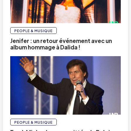
PEOPLE & MUSIQUE
Jenifer : un retour événement avec un
album hommage à Dalida !
PEOPLE & MUSIQUE