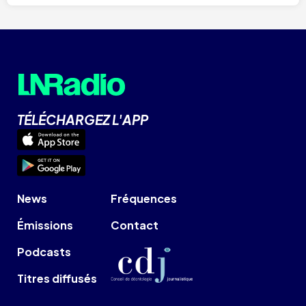
TÉLÉCHARGEZ L'APP
News
Fréquences
Émissions
Contact
Podcasts
Titres diffusés