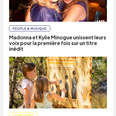
PEOPLE & MUSIQUE
Madonna et Kylie Minogue unissent leurs
voix pour la première fois sur un titre
inédit
CONCOURS