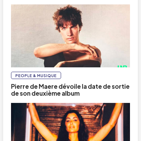
PEOPLE & MUSIQUE
Pierre de Maere dévoile la date de sortie
de son deuxième album