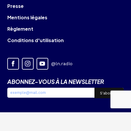
Presse
Mentions légales
Règlement
Conditions d'utilisation
@ln.radio
ABONNEZ-VOUS À LA NEWSLETTER