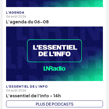
L'AGENDA
06 août 2026
L'agenda du 06-08
L'ESSENTIEL DE L'INFO
06 août 2026
L'essentiel de l'info - 14h
PLUS DE PODCASTS