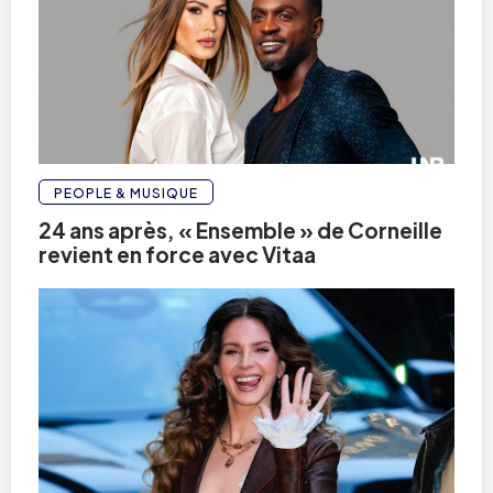
PEOPLE & MUSIQUE
24 ans après, « Ensemble » de Corneille
revient en force avec Vitaa