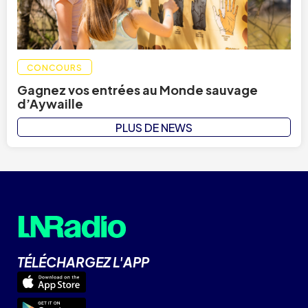
CONCOURS
Gagnez vos entrées au Monde sauvage
d’Aywaille
PLUS DE NEWS
TÉLÉCHARGEZ L'APP