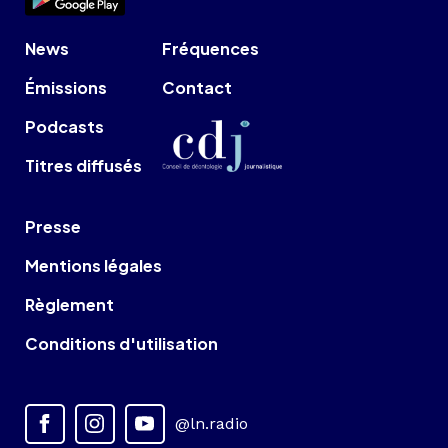
News
Fréquences
Émissions
Contact
Podcasts
Titres diffusés
Presse
Mentions légales
Règlement
Conditions d'utilisation
@ln.radio