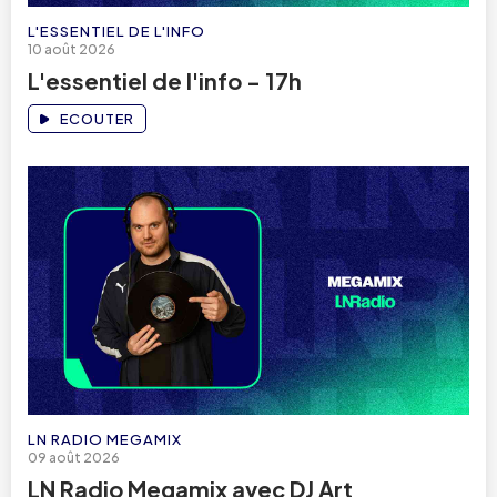
L'ESSENTIEL DE L'INFO
10 août 2026
L'essentiel de l'info - 17h
ECOUTER
LN RADIO MEGAMIX
09 août 2026
LN Radio Megamix avec DJ Art