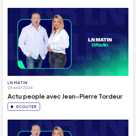
LN MATIN
06 août 2026
Actu people avec Jean-Pierre Tordeur
ECOUTER