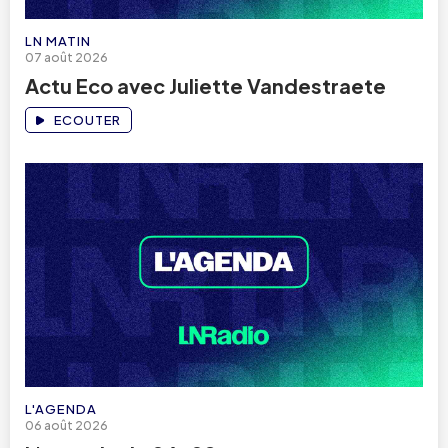
LN MATIN
07 août 2026
Actu Eco avec Juliette Vandestraete
ECOUTER
L'AGENDA
06 août 2026