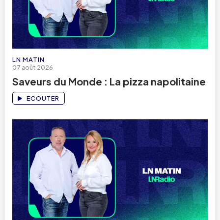
LN MATIN
07 août 2026
Saveurs du Monde : La pizza napolitaine
ECOUTER