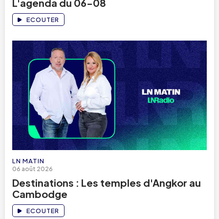
L'agenda du 06-08
ECOUTER
LN MATIN
06 août 2026
Destinations : Les temples d'Angkor au
Cambodge
ECOUTER