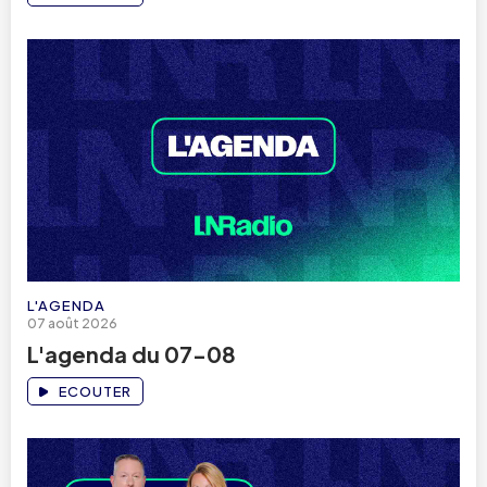
L'AGENDA
07 août 2026
L'agenda du 07-08
ECOUTER