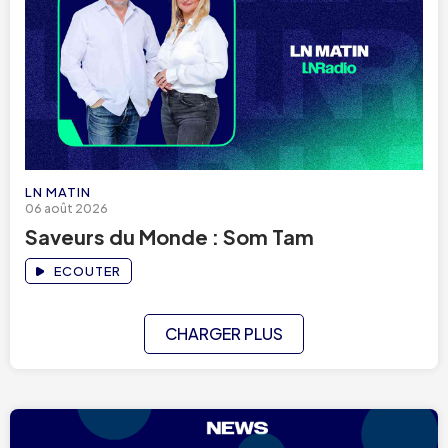
LN MATIN
06 août 2026
Saveurs du Monde : Som Tam
ECOUTER
CHARGER PLUS