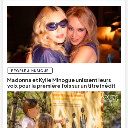
PEOPLE & MUSIQUE
Madonna et Kylie Minogue unissent leurs
voix pour la première fois sur un titre inédit