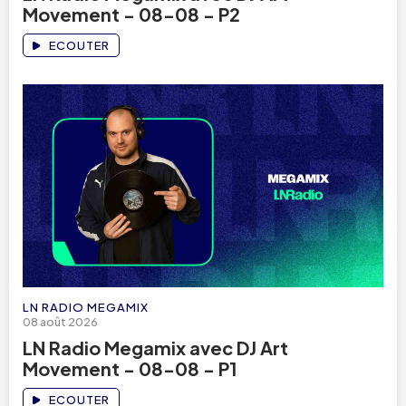
Movement - 08-08 - P2
ECOUTER
LN RADIO MEGAMIX
08 août 2026
LN Radio Megamix avec DJ Art
Movement - 08-08 - P1
ECOUTER