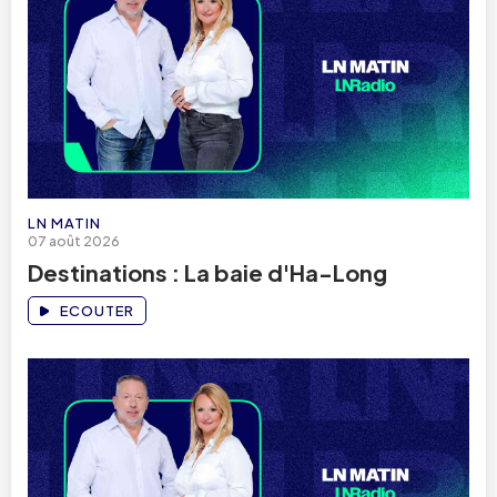
LN MATIN
07 août 2026
Destinations : La baie d'Ha-Long
ECOUTER