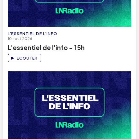
L'ESSENTIEL DE L'INFO
10 août 2026
L'essentiel de l'info - 15h
ECOUTER