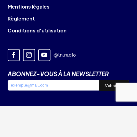
Mentions légales
Règlement
Conditions d'utilisation
@ln.radio
ABONNEZ-VOUS À LA NEWSLETTER