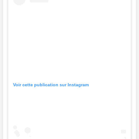
Voir cette publication sur Instagram