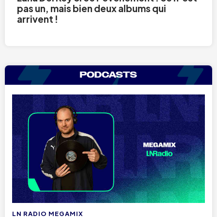
pas un, mais bien deux albums qui
arrivent !
LN RADIO MEGAMIX