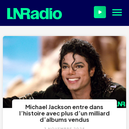
Michael Jackson entre dans
l’histoire avec plus d’un milliard
d’albums vendus
3 NOVEMBRE 2025