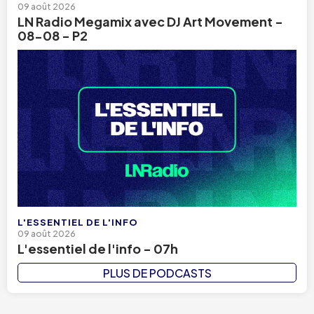
09 août 2026
LN Radio Megamix avec DJ Art Movement -
08-08 - P2
L'ESSENTIEL DE L'INFO
09 août 2026
L'essentiel de l'info - 07h
PLUS DE PODCASTS