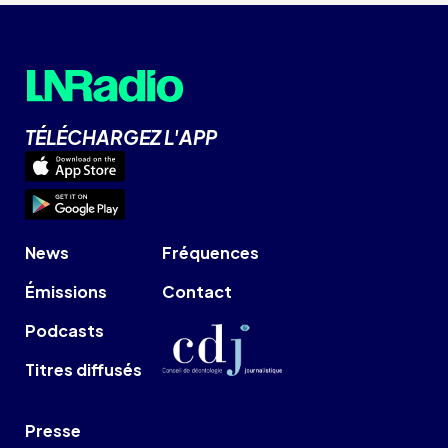
TÉLÉCHARGEZ L'APP
News
Fréquences
Émissions
Contact
Podcasts
Titres diffusés
Presse