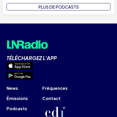
PLUS DE PODCASTS
TÉLÉCHARGEZ L'APP
News
Fréquences
Émissions
Contact
Podcasts