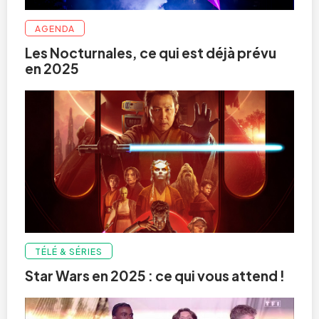
AGENDA
Les Nocturnales, ce qui est déjà prévu
en 2025
TÉLÉ & SÉRIES
Star Wars en 2025 : ce qui vous attend !