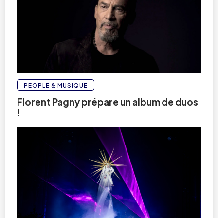
PEOPLE & MUSIQUE
Florent Pagny prépare un album de duos
!