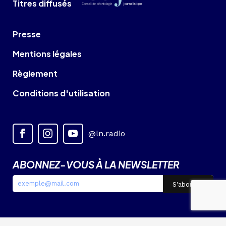
Titres diffusés
Presse
Mentions légales
Règlement
Conditions d'utilisation
@ln.radio
ABONNEZ-VOUS À LA NEWSLETTER