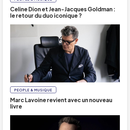
Celine Dion et Jean-Jacques Goldman :
le retour du duo iconique ?
PEOPLE & MUSIQUE
Marc Lavoine revient avec un nouveau
livre