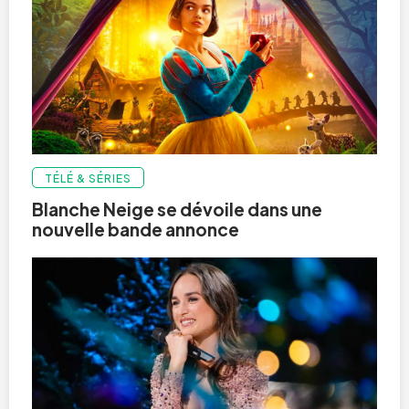
TÉLÉ & SÉRIES
Blanche Neige se dévoile dans une
nouvelle bande annonce