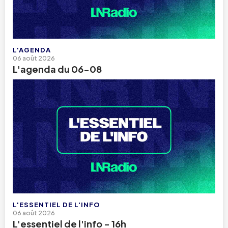
L'AGENDA
06 août 2026
L'agenda du 06-08
L'ESSENTIEL DE L'INFO
06 août 2026
L'essentiel de l'info - 16h