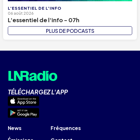
L'ESSENTIEL DE L'INFO
06 août 2026
L'essentiel de l'info - 07h
PLUS DE PODCASTS
TÉLÉCHARGEZ L'APP
News
Fréquences