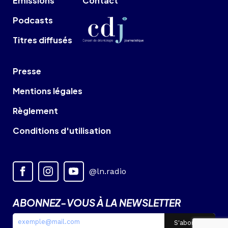
Émissions
Contact
Podcasts
Titres diffusés
Presse
Mentions légales
Règlement
Conditions d'utilisation
@ln.radio
ABONNEZ-VOUS À LA NEWSLETTER