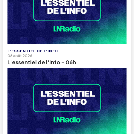
L'ESSENTIEL DE L'INFO
06 août 2026
L'essentiel de l'info - 06h