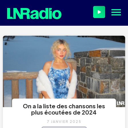
On a la liste des chansons les
plus écoutées de 2024
7 JANVIER 2025