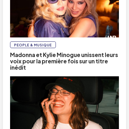
PEOPLE & MUSIQUE
Madonna et Kylie Minogue unissent leurs
voix pour la première fois sur un titre
inédit