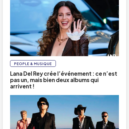
PEOPLE & MUSIQUE
Lana Del Rey crée l’événement : ce n’est
pas un, mais bien deux albums qui
arrivent !