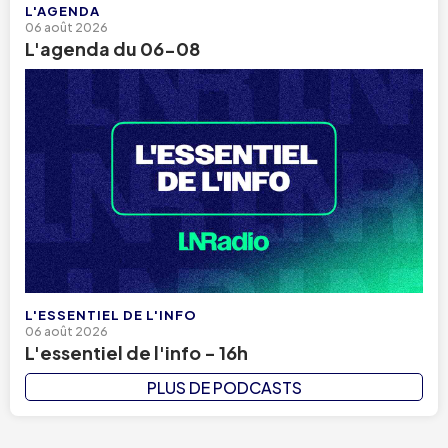
L'AGENDA
06 août 2026
L'agenda du 06-08
L'ESSENTIEL DE L'INFO
06 août 2026
L'essentiel de l'info - 16h
PLUS DE PODCASTS