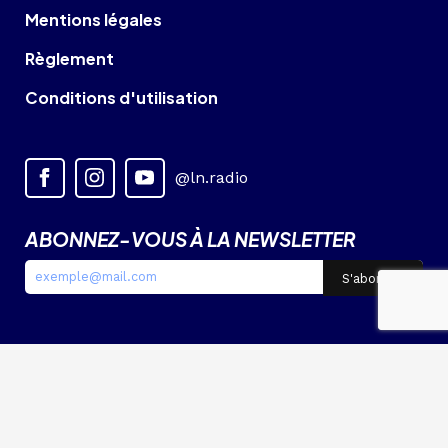
Mentions légales
Règlement
Conditions d'utilisation
@ln.radio
ABONNEZ-VOUS À LA NEWSLETTER