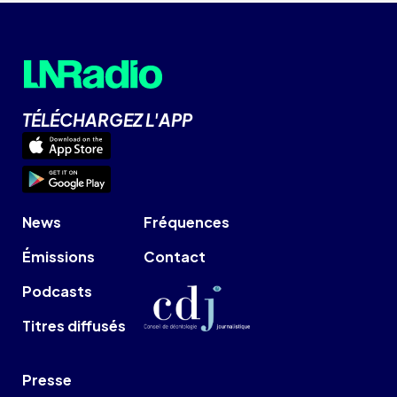
TÉLÉCHARGEZ L'APP
News
Fréquences
Émissions
Contact
Podcasts
Titres diffusés
Presse