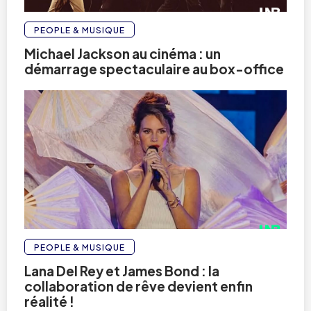
PEOPLE & MUSIQUE
Michael Jackson au cinéma : un
démarrage spectaculaire au box-office
PEOPLE & MUSIQUE
Lana Del Rey et James Bond : la
collaboration de rêve devient enfin
réalité !