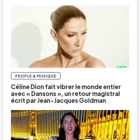
PEOPLE & MUSIQUE
Céline Dion fait vibrer le monde entier
avec « Dansons », un retour magistral
écrit par Jean-Jacques Goldman