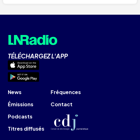
TÉLÉCHARGEZ L'APP
News
Fréquences
Émissions
Contact
Podcasts
Titres diffusés