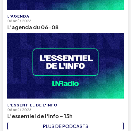
L'AGENDA
06 août 2026
L'agenda du 06-08
L'ESSENTIEL DE L'INFO
06 août 2026
L'essentiel de l'info - 15h
PLUS DE PODCASTS