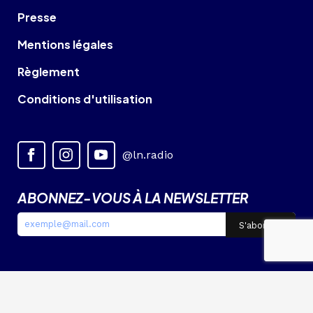
Presse
Mentions légales
Règlement
Conditions d'utilisation
@ln.radio
ABONNEZ-VOUS À LA NEWSLETTER