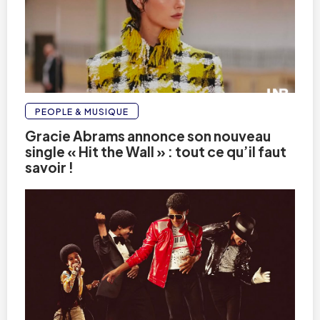
PEOPLE & MUSIQUE
Gracie Abrams annonce son nouveau
single « Hit the Wall » : tout ce qu’il faut
savoir !