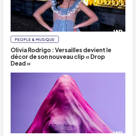
PEOPLE & MUSIQUE
Olivia Rodrigo : Versailles devient le
décor de son nouveau clip « Drop
Dead »