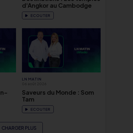
d'Angkor au Cambodge
ECOUTER
LN MATIN
06 août 2026
an-
Saveurs du Monde : Som
Tam
ECOUTER
CHARGER PLUS