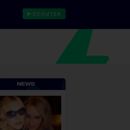
ECOUTER