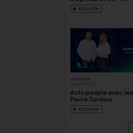
ECOUTER
LN MATIN
06 août 2026
Actu people avec Je
Pierre Tordeur
ECOUTER