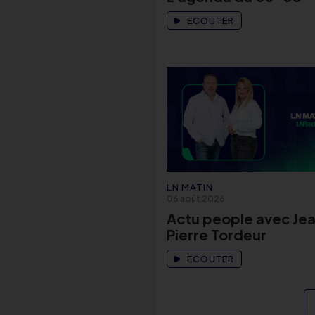
ECOUTER
LN MATIN
06 août 2026
Actu people avec Je
Pierre Tordeur
ECOUTER