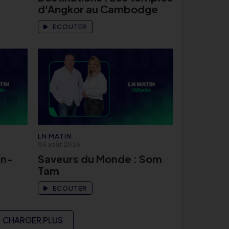
d'Angkor au Cambodge
ECOUTER
LN MATIN
06 août 2026
an-
Saveurs du Monde : Som
Tam
ECOUTER
CHARGER PLUS