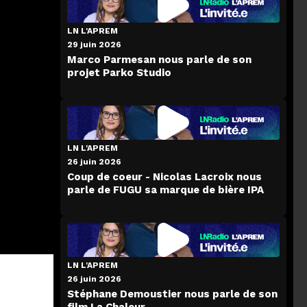
LN L'APREM
29 juin 2026
Marco Parmesan nous parle de son
projet Parko Studio
LN L'APREM
26 juin 2026
Coup de coeur - Nicolas Lacroix nous
parle de FUGU sa marque de bière IPA
LN L'APREM
26 juin 2026
Stéphane Demoustier nous parle de son
film La Chaleur