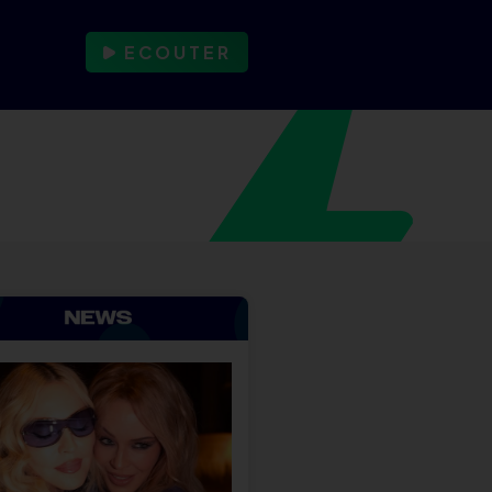
ECOUTER