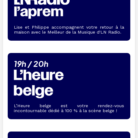
Lise et Philippe accompagnent votre retour à la
maison avec le Meilleur de la Musique d'LN Radio.
19h / 20h
L’Heure belge est votre rendez-vous
incontournable dédié à 100 % à la scène belge !