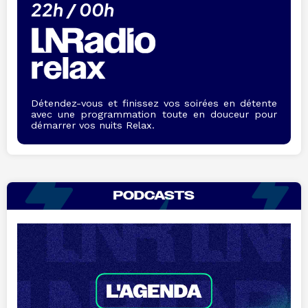
22h / 00h
Détendez-vous et finissez vos soirées en détente
avec une programmation toute en douceur pour
démarrer vos nuits Relax.