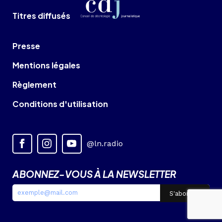
Titres diffusés
Presse
Mentions légales
Règlement
Conditions d'utilisation
@ln.radio
ABONNEZ-VOUS À LA NEWSLETTER