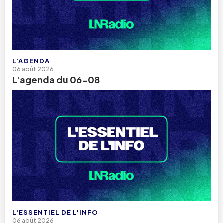
L'AGENDA
06 août 2026
L'agenda du 06-08
L'ESSENTIEL DE L'INFO
06 août 2026