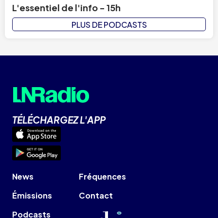
L'essentiel de l'info - 15h
PLUS DE PODCASTS
TÉLÉCHARGEZ L'APP
News
Fréquences
Émissions
Contact
Podcasts