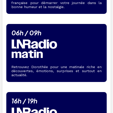
française pour démarrer votre journée dans la
bonne humeur et la nostalgie.
06h / 09h
Retrouvez Dorothée pour une matinale riche en
découvertes, émotions, surprises et surtout en
actualité.
16h / 19h