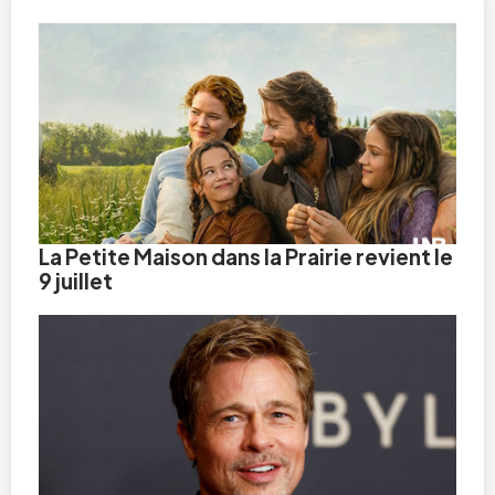
La Petite Maison dans la Prairie revient le
9 juillet