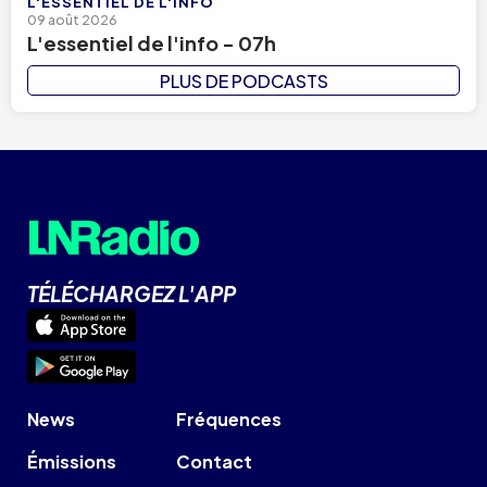
L'ESSENTIEL DE L'INFO
09 août 2026
L'essentiel de l'info - 07h
PLUS DE PODCASTS
TÉLÉCHARGEZ L'APP
News
Fréquences
Émissions
Contact