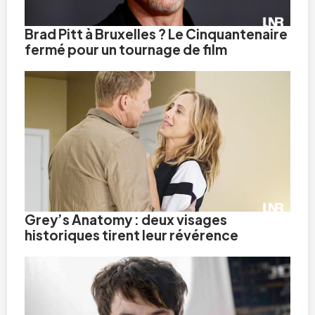
Brad Pitt à Bruxelles ? Le Cinquantenaire
fermé pour un tournage de film
Grey’s Anatomy : deux visages
historiques tirent leur révérence