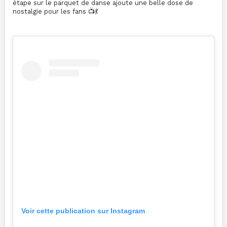
étape sur le parquet de danse ajoute une belle dose de
nostalgie pour les fans 📺💃
Voir cette publication sur Instagram