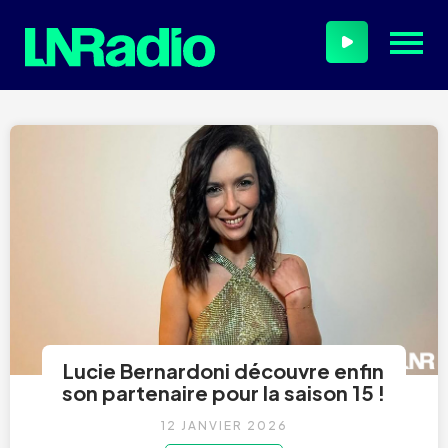
Lucie Bernardoni découvre enfin
son partenaire pour la saison 15 !
12 JANVIER 2026