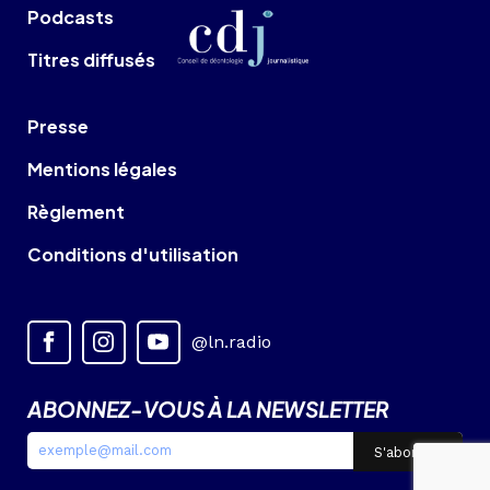
Podcasts
Titres diffusés
Presse
Mentions légales
Règlement
Conditions d'utilisation
@ln.radio
ABONNEZ-VOUS À LA NEWSLETTER