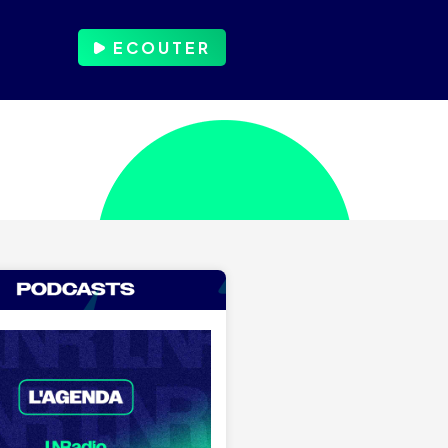
ECOUTER