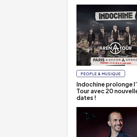
PEOPLE & MUSIQUE
Indochine prolonge l
Tour avec 20 nouvell
dates !