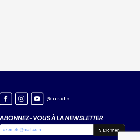
@ln.radio
ABONNEZ-VOUS À LA NEWSLETTER