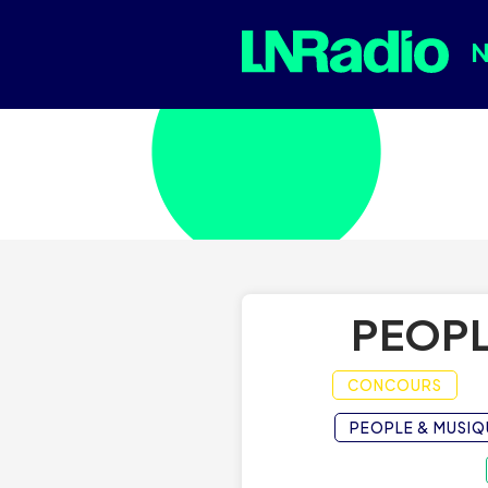
PEOPL
CONCOURS
PEOPLE & MUSIQ