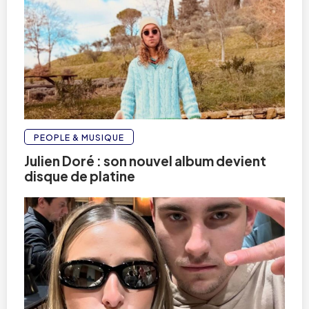
PEOPLE & MUSIQUE
Julien Doré : son nouvel album devient
disque de platine