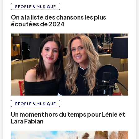
PEOPLE & MUSIQUE
On a la liste des chansons les plus
écoutées de 2024
PEOPLE & MUSIQUE
Un moment hors du temps pour Lénie et
Lara Fabian