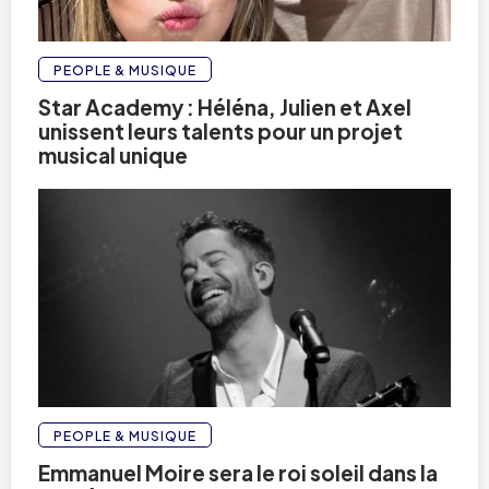
PEOPLE & MUSIQUE
Star Academy : Héléna, Julien et Axel
unissent leurs talents pour un projet
musical unique
PEOPLE & MUSIQUE
Emmanuel Moire sera le roi soleil dans la