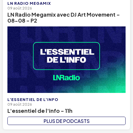
LN RADIO MEGAMIX
09 août 2026
LN Radio Megamix avec DJ Art Movement -
08-08 - P2
L'ESSENTIEL DE L'INFO
09 août 2026
L'essentiel de l'info - 11h
PLUS DE PODCASTS