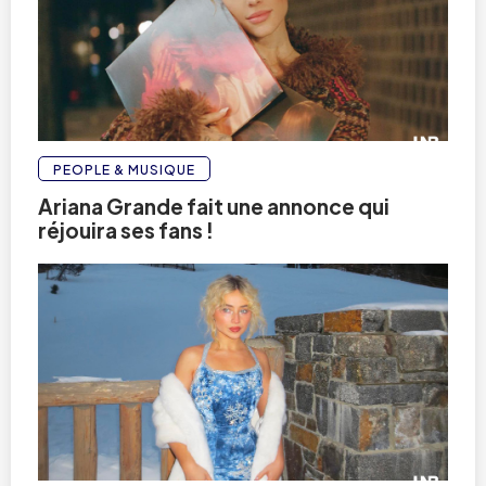
PEOPLE & MUSIQUE
Ariana Grande fait une annonce qui
réjouira ses fans !