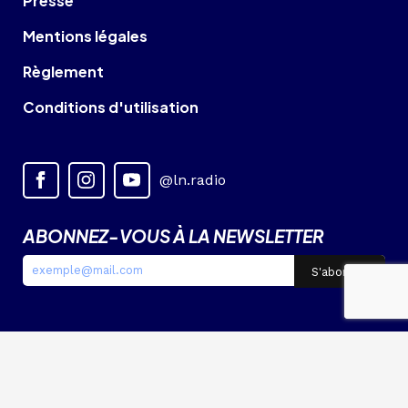
Presse
Mentions légales
Règlement
Conditions d'utilisation
@ln.radio
ABONNEZ-VOUS À LA NEWSLETTER