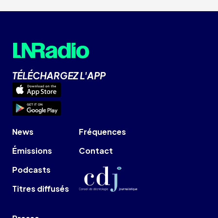
TÉLÉCHARGEZ L'APP
News
Fréquences
Émissions
Contact
Podcasts
Titres diffusés