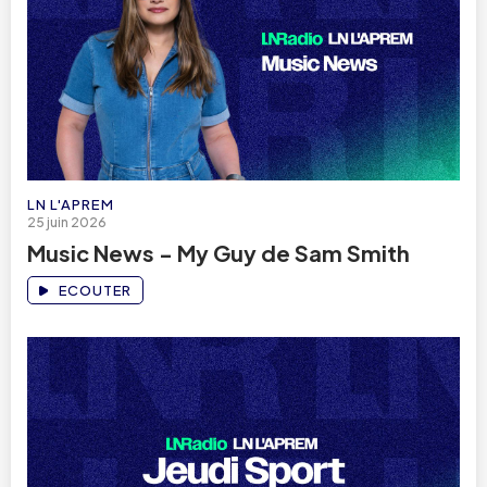
LN L'APREM
25 juin 2026
Music News - My Guy de Sam Smith
ECOUTER