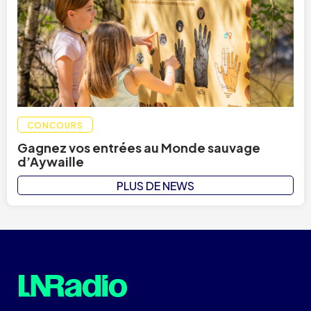
CONCOURS
Gagnez vos entrées au Monde sauvage
d’Aywaille
PLUS DE NEWS