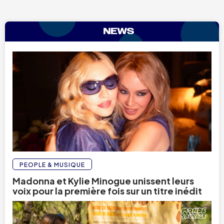
PEOPLE & MUSIQUE
Madonna et Kylie Minogue unissent leurs
voix pour la première fois sur un titre inédit