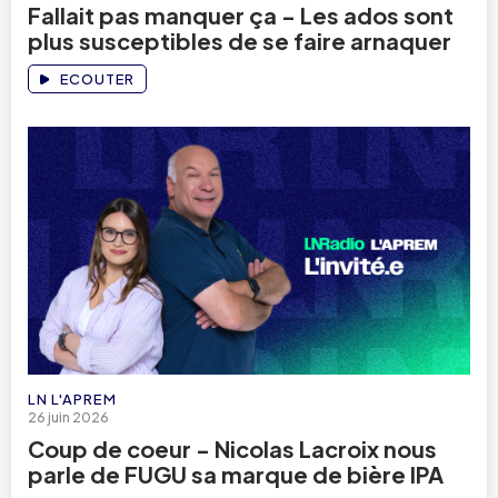
Fallait pas manquer ça - Les ados sont
plus susceptibles de se faire arnaquer
ECOUTER
LN L'APREM
26 juin 2026
Coup de coeur - Nicolas Lacroix nous
parle de FUGU sa marque de bière IPA