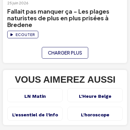
25 juin 2026
Fallait pas manquer ça - Les plages
naturistes de plus en plus prisées à
Bredene
ECOUTER
CHARGER PLUS
VOUS AIMEREZ AUSSI
LN Matin
L'Heure Belge
L'essentiel de l'info
L'horoscope