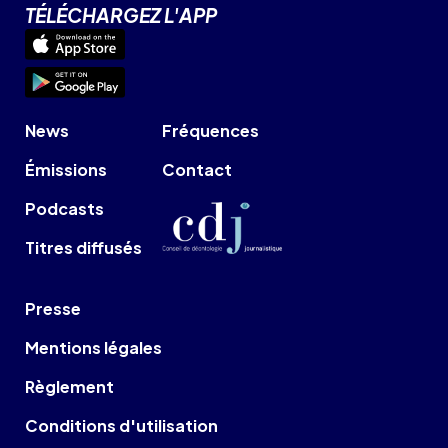
TÉLÉCHARGEZ L'APP
News
Fréquences
Émissions
Contact
Podcasts
Titres diffusés
Presse
Mentions légales
Règlement
Conditions d'utilisation