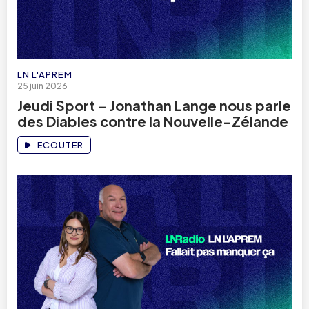
LN L'APREM
25 juin 2026
Jeudi Sport - Jonathan Lange nous parle
des Diables contre la Nouvelle-Zélande
ECOUTER