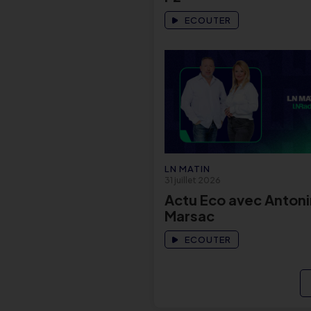
ECOUTER
LN MATIN
31 juillet 2026
Actu Eco avec Antoni
Marsac
ECOUTER