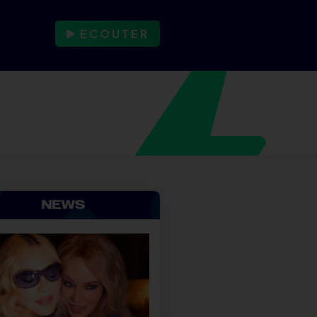
ECOUTER