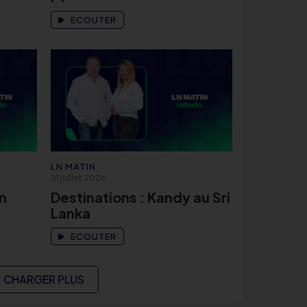
ECOUTER
LN MATIN
31 juillet 2026
n
Destinations : Kandy au Sri
Lanka
ECOUTER
CHARGER PLUS