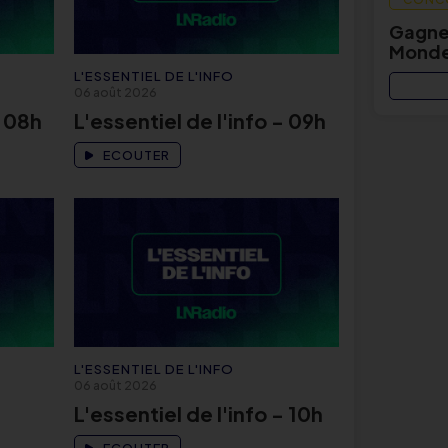
Gagnez
Monde
L'ESSENTIEL DE L'INFO
06 août 2026
- 08h
L'essentiel de l'info - 09h
ECOUTER
L'ESSENTIEL DE L'INFO
06 août 2026
L'essentiel de l'info - 10h