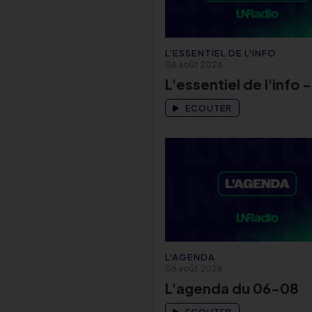
L'ESSENTIEL DE L'INFO
06 août 2026
L'essentiel de l'info 
ECOUTER
L'AGENDA
06 août 2026
L'agenda du 06-08