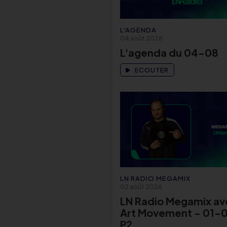
L'AGENDA
04 août 2026
L'agenda du 04-08
ECOUTER
LN RADIO MEGAMIX
02 août 2026
LN Radio Megamix av
Art Movement - 01-0
P2