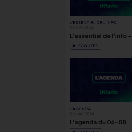
L'ESSENTIEL DE L'INFO
06 août 2026
L'essentiel de l'info 
ECOUTER
L'AGENDA
06 août 2026
L'agenda du 06-08