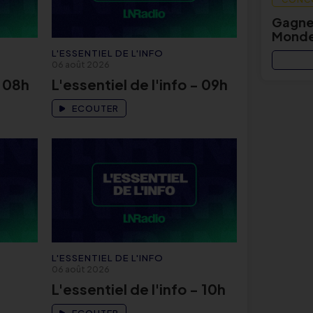
Gagnez
Monde
L'ESSENTIEL DE L'INFO
06 août 2026
- 08h
L'essentiel de l'info - 09h
ECOUTER
L'ESSENTIEL DE L'INFO
06 août 2026
L'essentiel de l'info - 10h