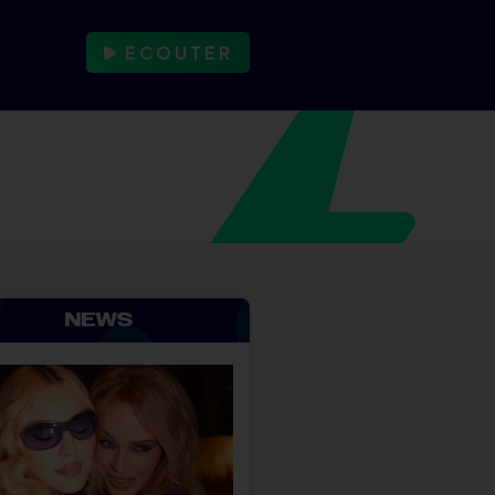
ECOUTER