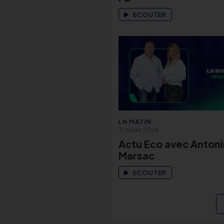
ECOUTER
LN MATIN
31 juillet 2026
Actu Eco avec Antoni
Marsac
ECOUTER