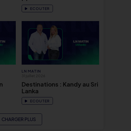
ECOUTER
LN MATIN
31 juillet 2026
n
Destinations : Kandy au Sri
Lanka
ECOUTER
CHARGER PLUS