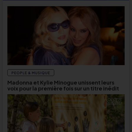
PEOPLE & MUSIQUE
Madonna et Kylie Minogue unissent leurs
voix pour la première fois sur un titre inédit