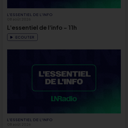
L'ESSENTIEL DE L'INFO
08 août 2026
L'essentiel de l'info - 11h
ECOUTER
L'ESSENTIEL DE L'INFO
08 août 2026