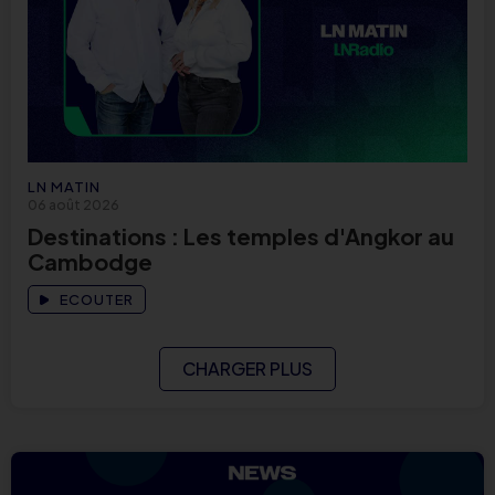
LN MATIN
06 août 2026
Destinations : Les temples d'Angkor au
Cambodge
ECOUTER
CHARGER PLUS