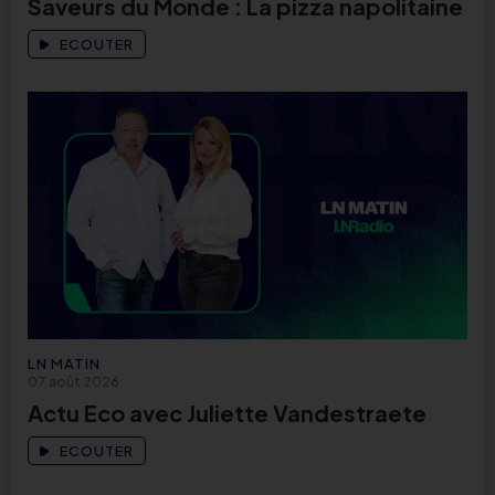
Saveurs du Monde : La pizza napolitaine
ECOUTER
LN MATIN
07 août 2026
Actu Eco avec Juliette Vandestraete
ECOUTER