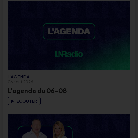
L'AGENDA
06 août 2026
L'agenda du 06-08
ECOUTER