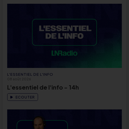
L'ESSENTIEL DE L'INFO
08 août 2026
L'essentiel de l'info - 14h
ECOUTER