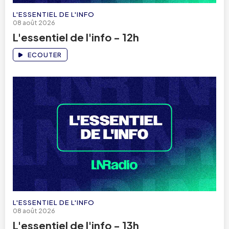
L'ESSENTIEL DE L'INFO
08 août 2026
L'essentiel de l'info - 12h
ECOUTER
L'ESSENTIEL DE L'INFO
08 août 2026
L'essentiel de l'info - 13h