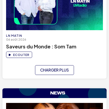
LN MATIN
06 août 2026
Saveurs du Monde : Som Tam
ECOUTER
CHARGER PLUS