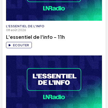
L'ESSENTIEL DE L'INFO
08 août 2026
L'essentiel de l'info - 11h
ECOUTER