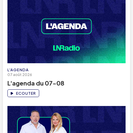
L'AGENDA
07 août 2026
L'agenda du 07-08
ECOUTER