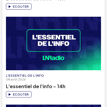
ECOUTER
L'ESSENTIEL DE L'INFO
08 août 2026
L'essentiel de l'info - 14h
ECOUTER