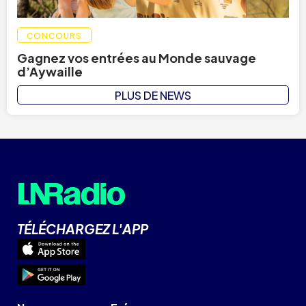
CONCOURS
Gagnez vos entrées au Monde sauvage
d’Aywaille
PLUS DE NEWS
TÉLÉCHARGEZ L'APP