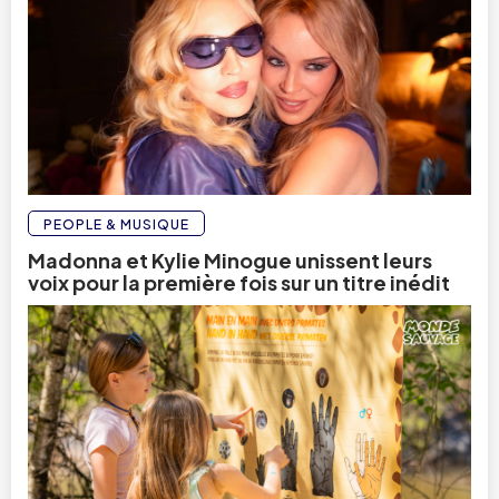
PEOPLE & MUSIQUE
Madonna et Kylie Minogue unissent leurs
voix pour la première fois sur un titre inédit