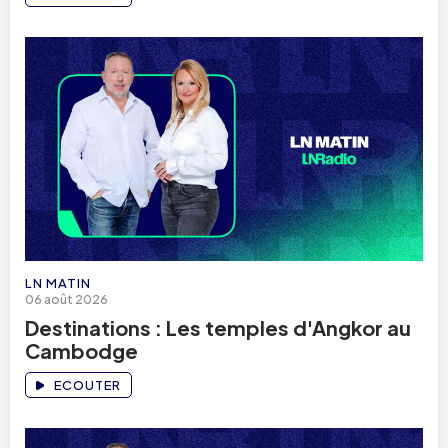
LN MATIN
06 août 2026
Destinations : Les temples d'Angkor au
Cambodge
ECOUTER