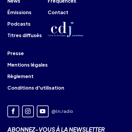
News
Fréquences
Émissions
Contact
Podcasts
Titres diffusés
Presse
Mentions légales
Règlement
Conditions d'utilisation
@ln.radio
ABONNEZ-VOUS À LA NEWSLETTER