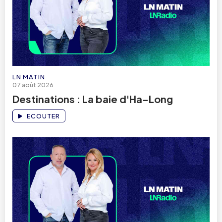
LN MATIN
07 août 2026
Destinations : La baie d'Ha-Long
ECOUTER