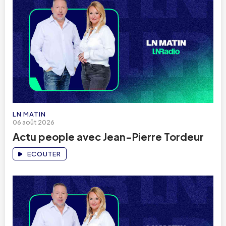
LN MATIN
06 août 2026
Actu people avec Jean-Pierre Tordeur
ECOUTER