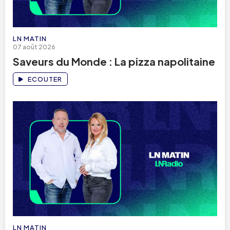
LN MATIN
07 août 2026
Saveurs du Monde : La pizza napolitaine
ECOUTER
LN MATIN