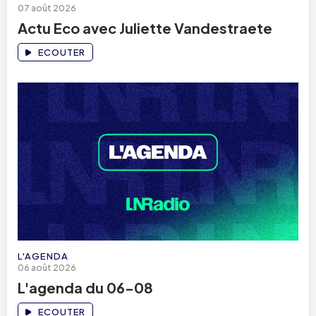
07 août 2026
Actu Eco avec Juliette Vandestraete
ECOUTER
L'AGENDA
06 août 2026
L'agenda du 06-08
ECOUTER