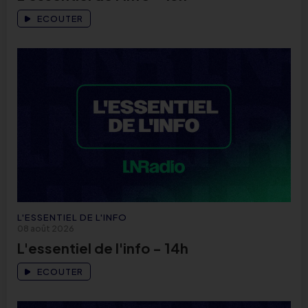
ECOUTER
L'ESSENTIEL DE L'INFO
08 août 2026
L'essentiel de l'info - 14h
ECOUTER