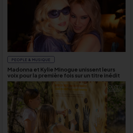
PEOPLE & MUSIQUE
Madonna et Kylie Minogue unissent leurs
voix pour la première fois sur un titre inédit