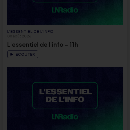
L'ESSENTIEL DE L'INFO
08 août 2026
L'essentiel de l'info - 11h
ECOUTER