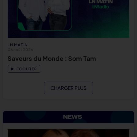
LN MATIN
06 août 2026
Saveurs du Monde : Som Tam
ECOUTER
CHARGER PLUS