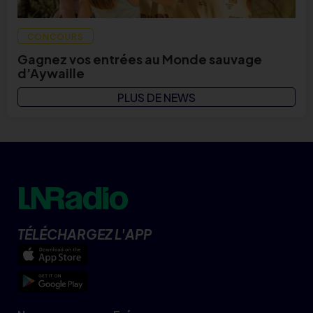
CONCOURS
Gagnez vos entrées au Monde sauvage
d’Aywaille
PLUS DE NEWS
TÉLÉCHARGEZ L'APP