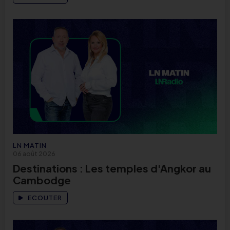
LN MATIN
06 août 2026
Destinations : Les temples d'Angkor au
Cambodge
ECOUTER