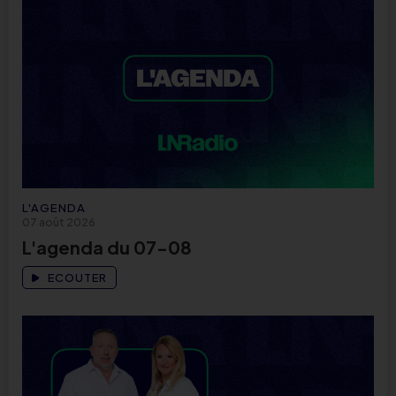
L'AGENDA
07 août 2026
L'agenda du 07-08
ECOUTER