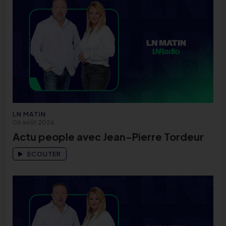
LN MATIN
06 août 2026
Actu people avec Jean-Pierre Tordeur
ECOUTER