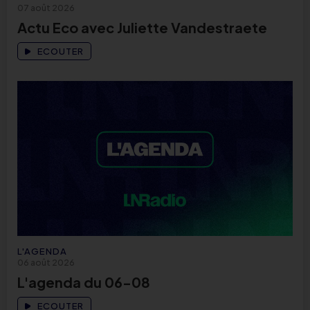
07 août 2026
Actu Eco avec Juliette Vandestraete
ECOUTER
L'AGENDA
06 août 2026
L'agenda du 06-08
ECOUTER