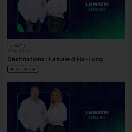
LN MATIN
07 août 2026
Destinations : La baie d'Ha-Long
ECOUTER