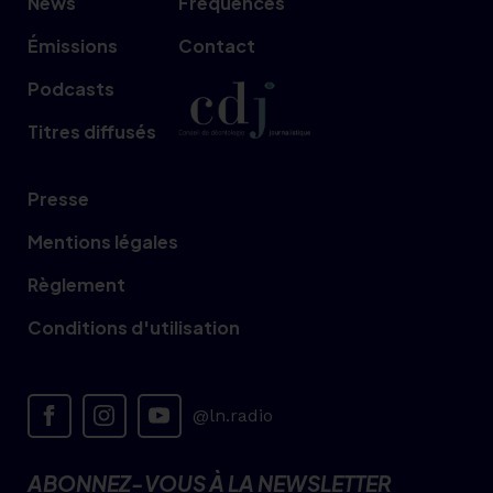
News
Fréquences
Émissions
Contact
Podcasts
Titres diffusés
Presse
Mentions légales
Règlement
Conditions d'utilisation
@ln.radio
ABONNEZ-VOUS À LA NEWSLETTER