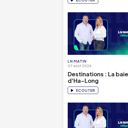
ECOUTER
LN MATIN
07 août 2026
Destinations : La bai
d'Ha-Long
ECOUTER