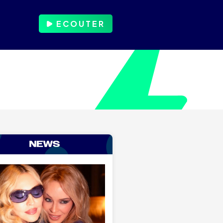
ECOUTER