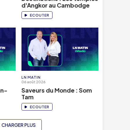
d'Angkor au Cambodge
ECOUTER
LN MATIN
06 août 2026
an-
Saveurs du Monde : Som
Tam
ECOUTER
CHARGER PLUS