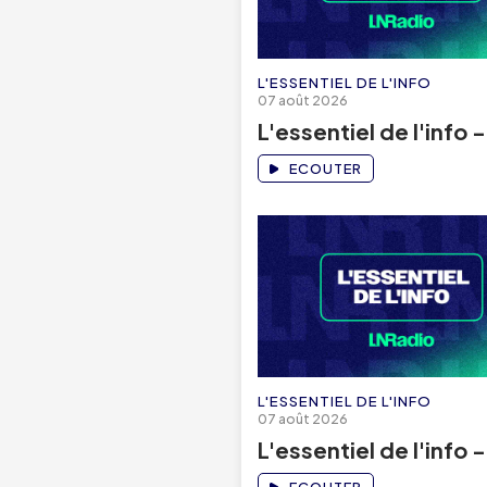
L'ESSENTIEL DE L'INFO
07 août 2026
L'essentiel de l'info 
ECOUTER
L'ESSENTIEL DE L'INFO
07 août 2026
L'essentiel de l'info 