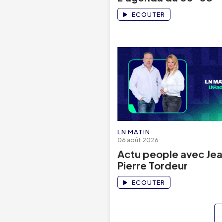
ECOUTER
LN MATIN
06 août 2026
Actu people avec Je
Pierre Tordeur
ECOUTER