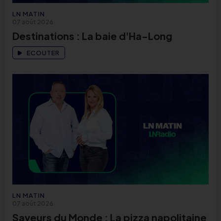
LN MATIN
07 août 2026
Destinations : La baie d'Ha-Long
ECOUTER
LN MATIN
07 août 2026
Saveurs du Monde : La pizza napolitaine