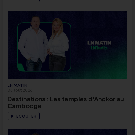
LN MATIN
06 août 2026
Destinations : Les temples d'Angkor au
Cambodge
ECOUTER