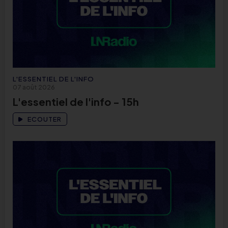
L'ESSENTIEL DE L'INFO
07 août 2026
L'essentiel de l'info - 15h
ECOUTER