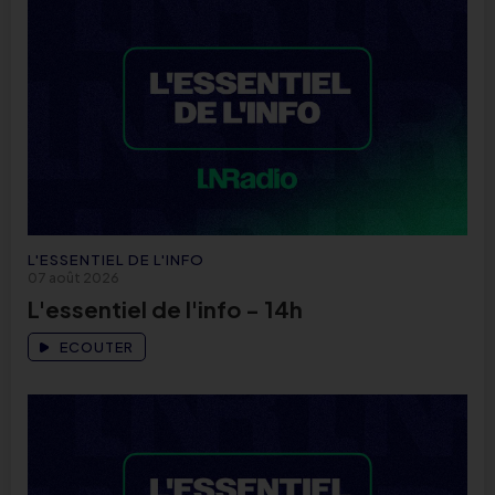
L'ESSENTIEL DE L'INFO
07 août 2026
L'essentiel de l'info - 14h
ECOUTER