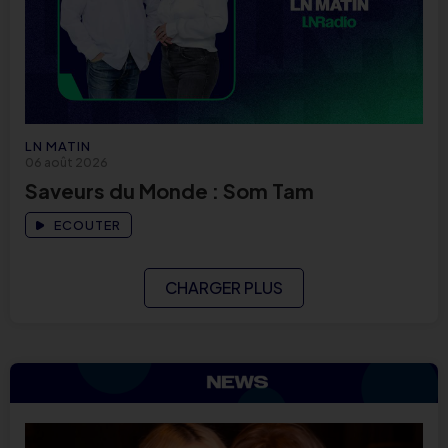
LN MATIN
06 août 2026
Saveurs du Monde : Som Tam
ECOUTER
CHARGER PLUS