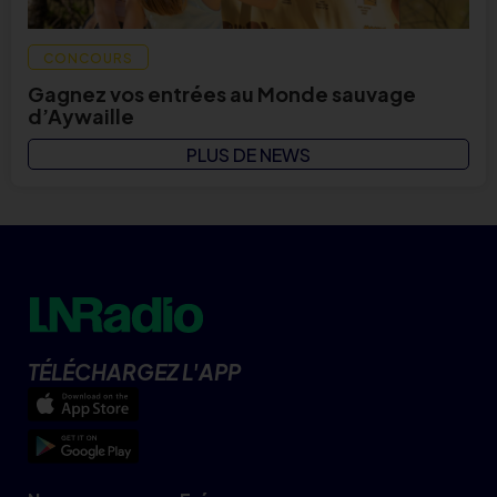
CONCOURS
Gagnez vos entrées au Monde sauvage
d’Aywaille
PLUS DE NEWS
TÉLÉCHARGEZ L'APP