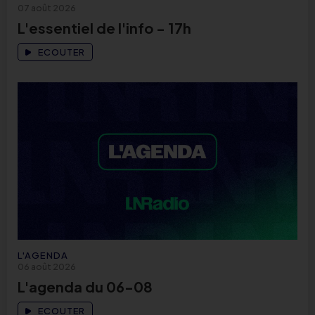
07 août 2026
L'essentiel de l'info - 17h
ECOUTER
L'AGENDA
06 août 2026
L'agenda du 06-08
ECOUTER