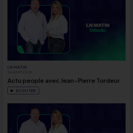
LN MATIN
06 août 2026
Actu people avec Jean-Pierre Tordeur
ECOUTER