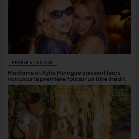
PEOPLE & MUSIQUE
Madonna et Kylie Minogue unissent leurs
voix pour la première fois sur un titre inédit