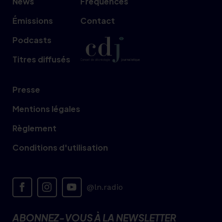
News
Fréquences
Émissions
Contact
Podcasts
Titres diffusés
Presse
Mentions légales
Règlement
Conditions d'utilisation
@ln.radio
ABONNEZ-VOUS À LA NEWSLETTER