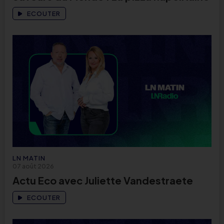
ECOUTER
LN MATIN
07 août 2026
Actu Eco avec Juliette Vandestraete
ECOUTER