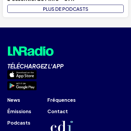
PLUS DE PODCASTS
TÉLÉCHARGEZ L'APP
News
Fréquences
Émissions
Contact
Podcasts