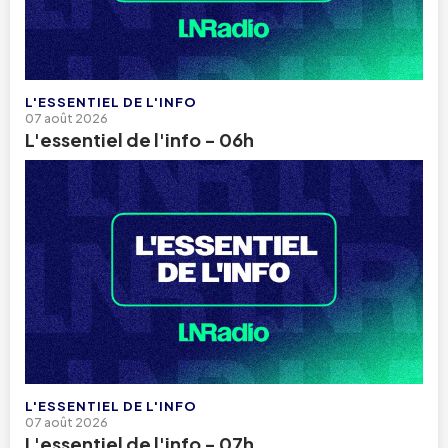
L'ESSENTIEL DE L'INFO
07 août 2026
L'essentiel de l'info - 06h
L'ESSENTIEL DE L'INFO
07 août 2026
L'essentiel de l'info - 07h