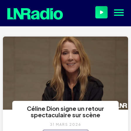
Céline Dion signe un retour
spectaculaire sur scène
31 MARS 2026