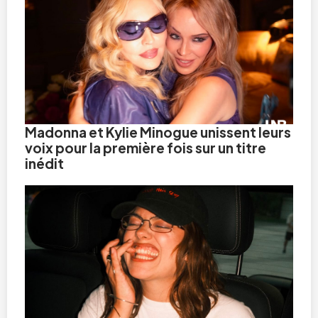
Madonna et Kylie Minogue unissent leurs
voix pour la première fois sur un titre
inédit