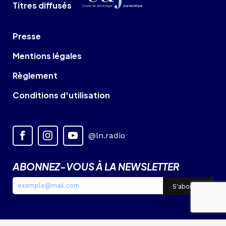
Titres diffusés
Presse
Mentions légales
Règlement
Conditions d'utilisation
@ln.radio
ABONNEZ-VOUS À LA NEWSLETTER