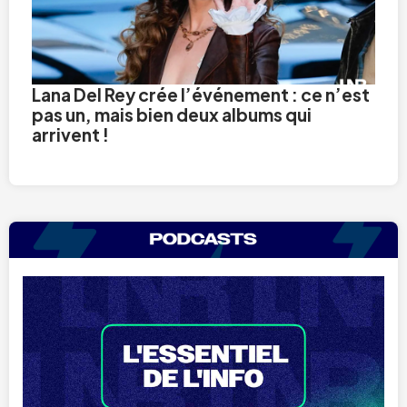
Lana Del Rey crée l’événement : ce n’est
pas un, mais bien deux albums qui
arrivent !