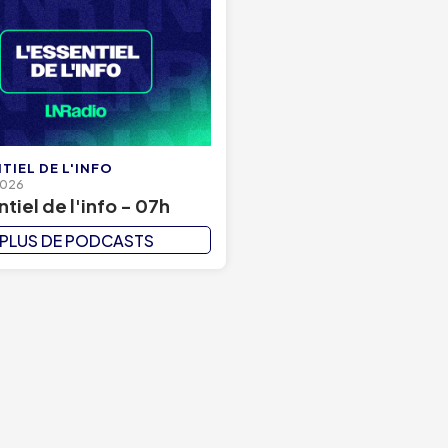
TIEL DE L'INFO
2026
ntiel de l'info - 07h
PLUS DE PODCASTS