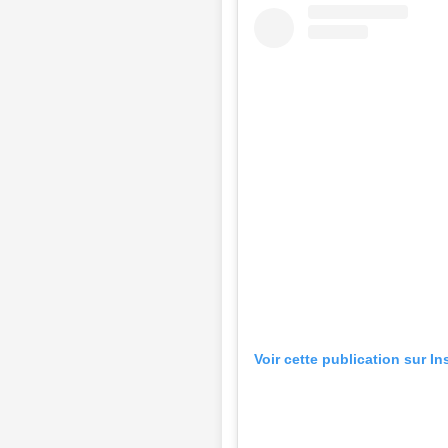
Voir cette publication sur I