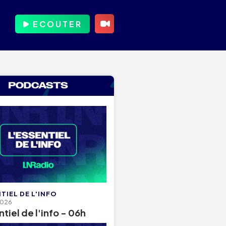
ECOUTER
TIEL DE L'INFO
2026
ntiel de l'info - 06h