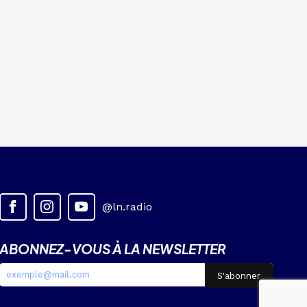
@ln.radio
ABONNEZ-VOUS À LA NEWSLETTER