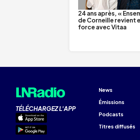
24 ans après, « Ense
de Corneille revient 
force avec Vitaa
News
Émissions
TÉLÉCHARGEZ L'APP
Podcasts
Titres diffusés