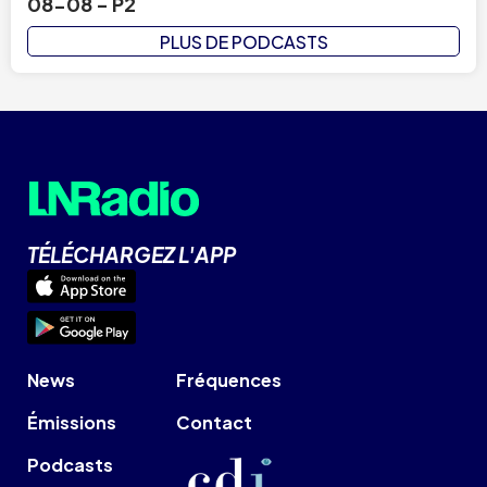
08-08 - P2
PLUS DE PODCASTS
TÉLÉCHARGEZ L'APP
News
Fréquences
Émissions
Contact
Podcasts