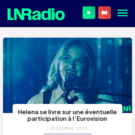
Helena se livre sur une éventuelle
participation à l’Eurovision
1 DÉCEMBRE 2025