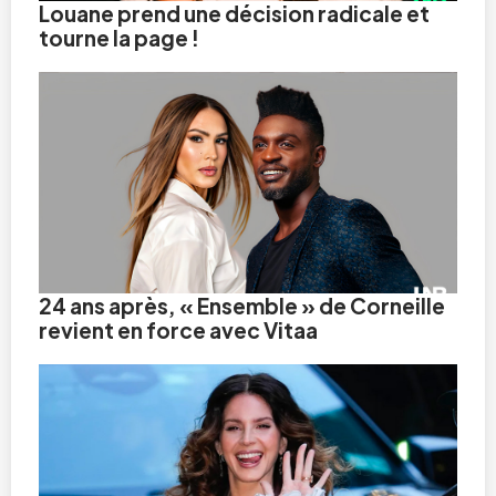
Louane prend une décision radicale et
tourne la page !
24 ans après, « Ensemble » de Corneille
revient en force avec Vitaa