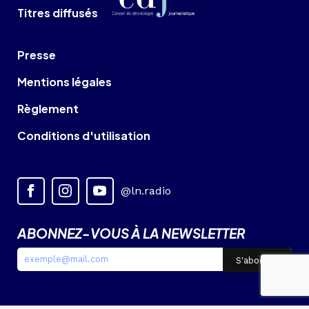
Titres diffusés
Presse
Mentions légales
Règlement
Conditions d'utilisation
@ln.radio
ABONNEZ-VOUS À LA NEWSLETTER