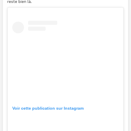
reste bien là.
Voir cette publication sur Instagram