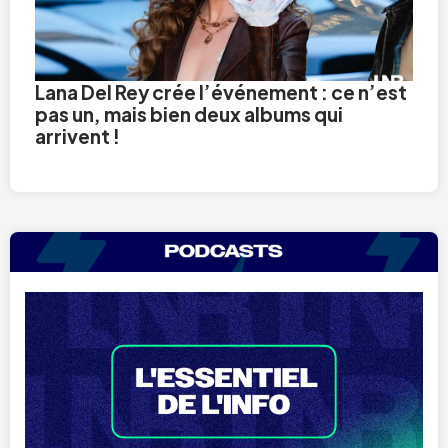
Lana Del Rey crée l’événement : ce n’est
pas un, mais bien deux albums qui
arrivent !