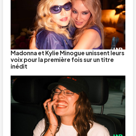
Madonna et Kylie Minogue unissent leurs
voix pour la première fois sur un titre
inédit