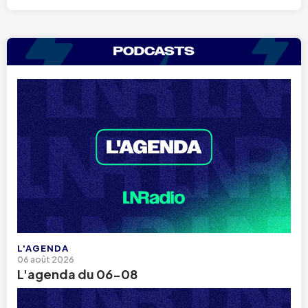
L'AGENDA
06 août 2026
L'agenda du 06-08