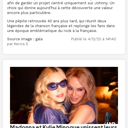
afin de garder un projet centré uniquement sur Johnny. Un
choix qui donne aujourd’hui à cette découverte une valeur
encore plus particulière.
Une pépite retrouvée 40 ans plus tard, qui réunit deux
légendes de la chanson française et replonge les fans dans
une époque emblématique du rock à la française.
Source image : gala
Publié le 4/12/25 à 14h40
par Kenza S
Madonna et Kylie Minogue unissent leurs