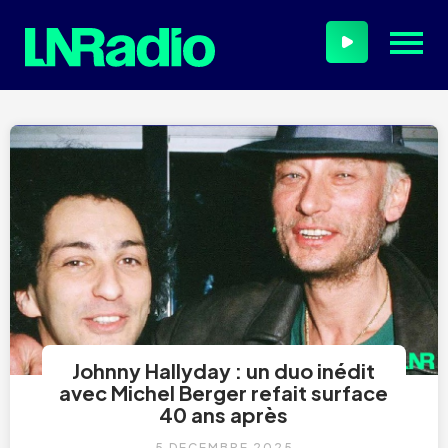
Johnny Hallyday : un duo inédit
avec Michel Berger refait surface
40 ans après
5 DÉCEMBRE 2025