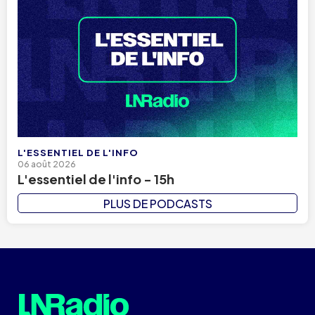
L'ESSENTIEL DE L'INFO
06 août 2026
L'essentiel de l'info - 15h
PLUS DE PODCASTS