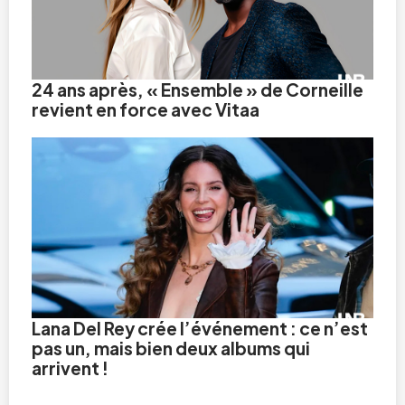
24 ans après, « Ensemble » de Corneille
revient en force avec Vitaa
Lana Del Rey crée l’événement : ce n’est
pas un, mais bien deux albums qui
arrivent !