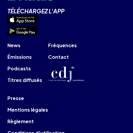
TÉLÉCHARGEZ L'APP
News
Fréquences
Émissions
Contact
Podcasts
Titres diffusés
Presse
Mentions légales
Règlement
Conditions d'utilisation