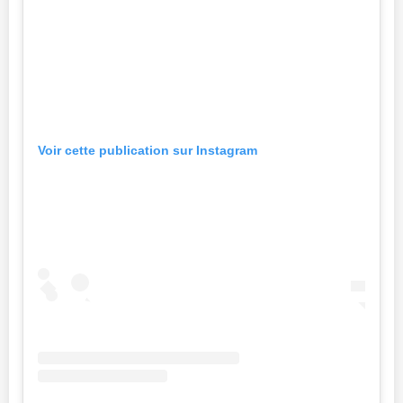
Voir cette publication sur Instagram