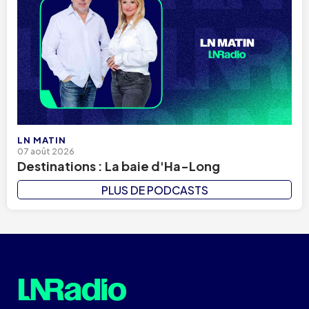
LN MATIN
07 août 2026
Destinations : La baie d'Ha-Long
PLUS DE PODCASTS