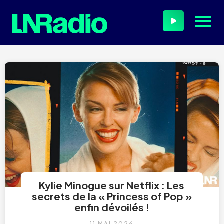
Kylie Minogue sur Netflix : Les
secrets de la « Princess of Pop »
enfin dévoilés !
11 MAI 2026