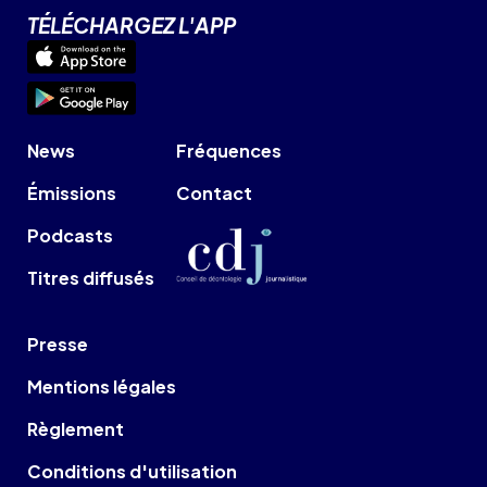
TÉLÉCHARGEZ L'APP
News
Fréquences
Émissions
Contact
Podcasts
Titres diffusés
Presse
Mentions légales
Règlement
Conditions d'utilisation