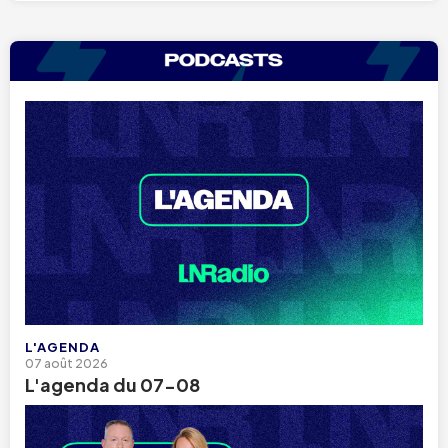
L'AGENDA
07 août 2026
L'agenda du 07-08