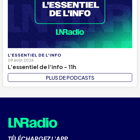
L'ESSENTIEL DE L'INFO
09 août 2026
L'essentiel de l'info - 11h
PLUS DE PODCASTS
TÉLÉCHARGEZ L'APP