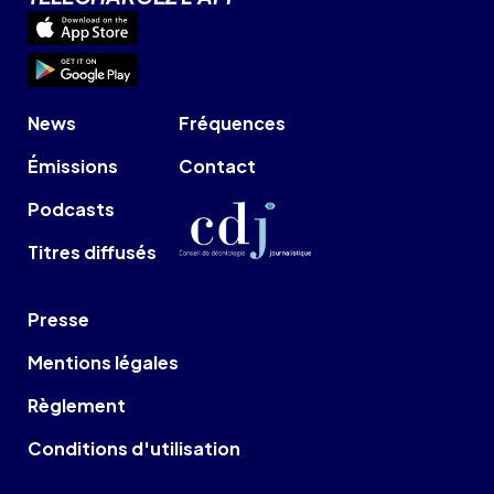
News
Fréquences
Émissions
Contact
Podcasts
Titres diffusés
Presse
Mentions légales
Règlement
Conditions d'utilisation