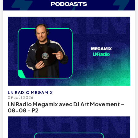
LN RADIO MEGAMIX
09 août 2026
LN Radio Megamix avec DJ Art Movement -
08-08 - P2