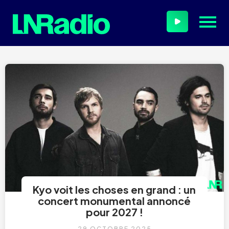
Kyo voit les choses en grand : un
concert monumental annoncé
pour 2027 !
29 OCTOBRE 2025