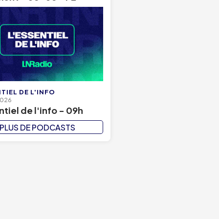
TIEL DE L'INFO
2026
ntiel de l'info - 09h
PLUS DE PODCASTS