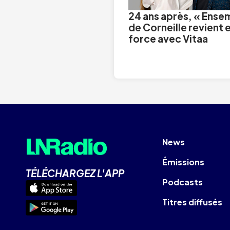
24 ans après, « Ense
de Corneille revient 
force avec Vitaa
News
Émissions
TÉLÉCHARGEZ L'APP
Podcasts
Titres diffusés