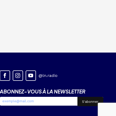
@ln.radio
ABONNEZ-VOUS À LA NEWSLETTER