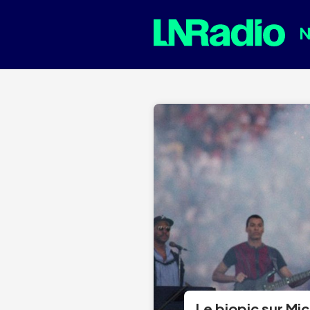
Le biopic sur Mi