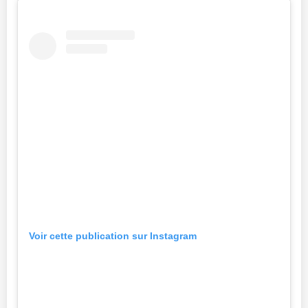
Voir cette publication sur Instagram