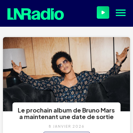
Le prochain album de Bruno Mars
a maintenant une date de sortie
8 JANVIER 2026