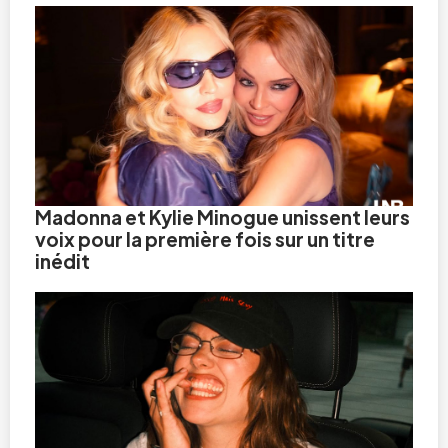
Madonna et Kylie Minogue unissent leurs
voix pour la première fois sur un titre
inédit