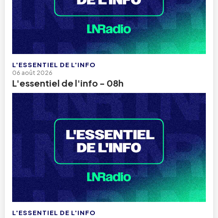
L'ESSENTIEL DE L'INFO
06 août 2026
L'essentiel de l'info - 08h
L'ESSENTIEL DE L'INFO