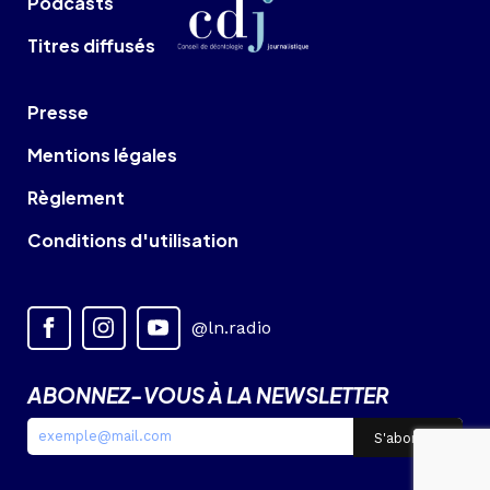
Podcasts
Titres diffusés
Presse
Mentions légales
Règlement
Conditions d'utilisation
@ln.radio
ABONNEZ-VOUS À LA NEWSLETTER