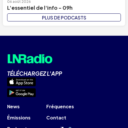
06 août 2026
L'essentiel de l'info - 09h
PLUS DE PODCASTS
TÉLÉCHARGEZ L'APP
News
Fréquences
Émissions
Contact