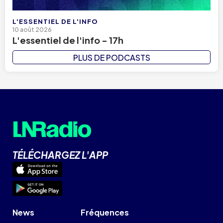
L'ESSENTIEL DE L'INFO
10 août 2026
L'essentiel de l'info - 17h
PLUS DE PODCASTS
TÉLÉCHARGEZ L'APP
News
Fréquences