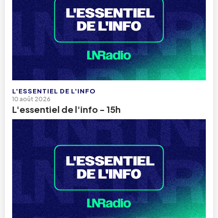
L'ESSENTIEL DE L'INFO
10 août 2026
L'essentiel de l'info - 15h