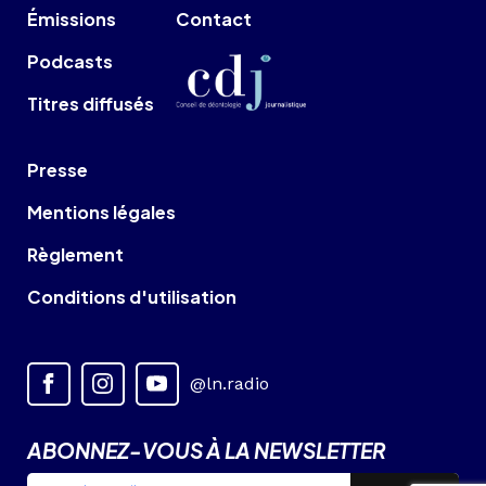
Émissions
Contact
Podcasts
Titres diffusés
Presse
Mentions légales
Règlement
Conditions d'utilisation
@ln.radio
ABONNEZ-VOUS À LA NEWSLETTER