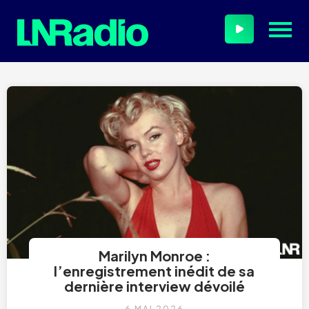
Marilyn Monroe :
l’enregistrement inédit de sa
dernière interview dévoilé
6 MAI 2026