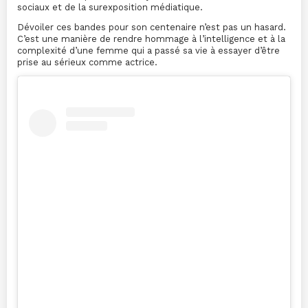
sociaux et de la surexposition médiatique.
Dévoiler ces bandes pour son centenaire n’est pas un hasard.
C’est une manière de rendre hommage à l’intelligence et à la
complexité d’une femme qui a passé sa vie à essayer d’être
prise au sérieux comme actrice.