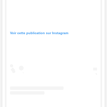
Voir cette publication sur Instagram