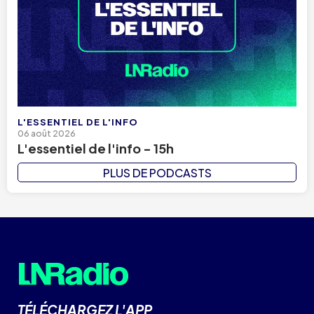
L'ESSENTIEL DE L'INFO
06 août 2026
L'essentiel de l'info - 15h
PLUS DE PODCASTS
TÉLÉCHARGEZ L'APP