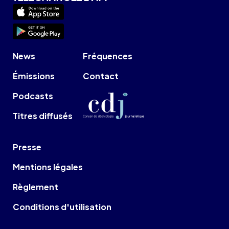
News
Fréquences
Émissions
Contact
Podcasts
Titres diffusés
Presse
Mentions légales
Règlement
Conditions d'utilisation