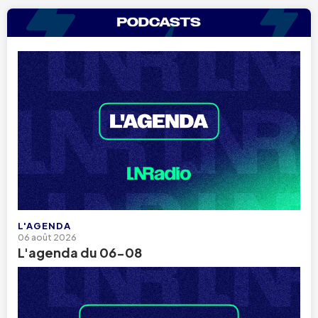
L'AGENDA
06 août 2026
L'agenda du 06-08