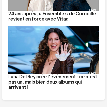
24 ans après, « Ensemble » de Corneille
revient en force avec Vitaa
Lana Del Rey crée l’événement : ce n’est
pas un, mais bien deux albums qui
arrivent !