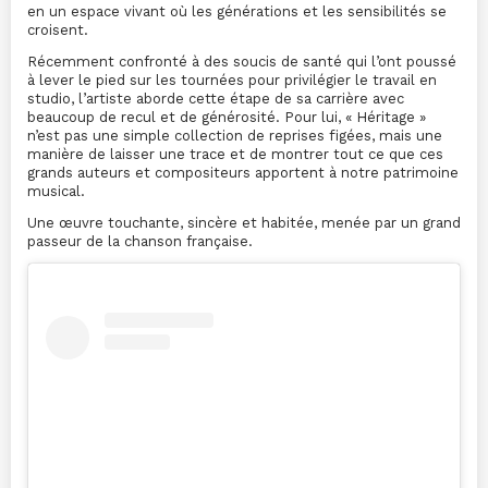
en un espace vivant où les générations et les sensibilités se
croisent.
Récemment confronté à des soucis de santé qui l’ont poussé
à lever le pied sur les tournées pour privilégier le travail en
studio, l’artiste aborde cette étape de sa carrière avec
beaucoup de recul et de générosité. Pour lui, « Héritage »
n’est pas une simple collection de reprises figées, mais une
manière de laisser une trace et de montrer tout ce que ces
grands auteurs et compositeurs apportent à notre patrimoine
musical.
Une œuvre touchante, sincère et habitée, menée par un grand
passeur de la chanson française.