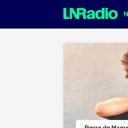
Pierre de Maere