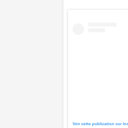
Voir cette publication sur I