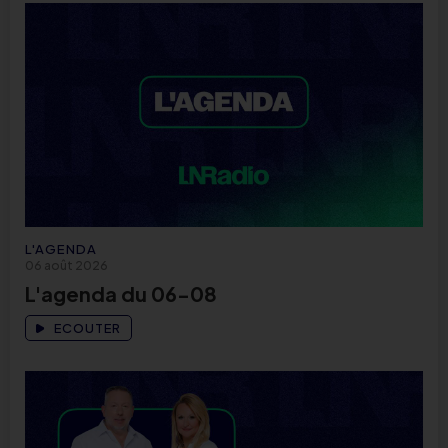
L'AGENDA
06 août 2026
L'agenda du 06-08
ECOUTER