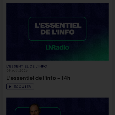
L'ESSENTIEL DE L'INFO
09 août 2026
L'essentiel de l'info - 14h
ECOUTER