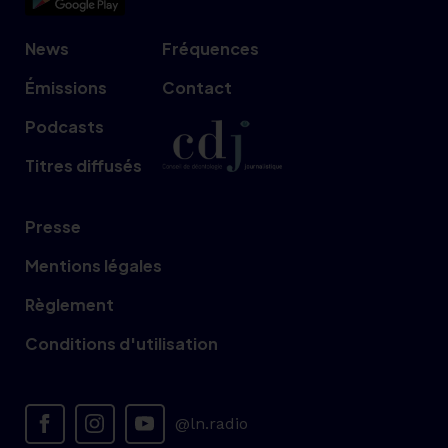
News
Fréquences
Émissions
Contact
Podcasts
Titres diffusés
Presse
Mentions légales
Règlement
Conditions d'utilisation
@ln.radio