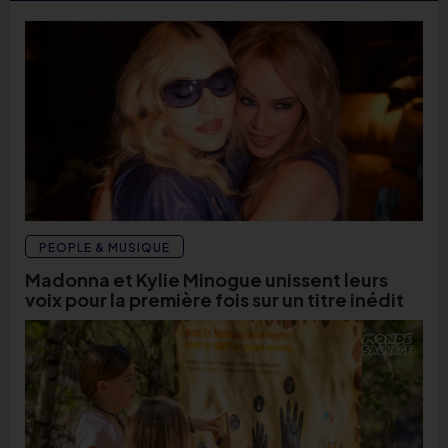
PEOPLE & MUSIQUE
Madonna et Kylie Minogue unissent leurs
voix pour la première fois sur un titre inédit