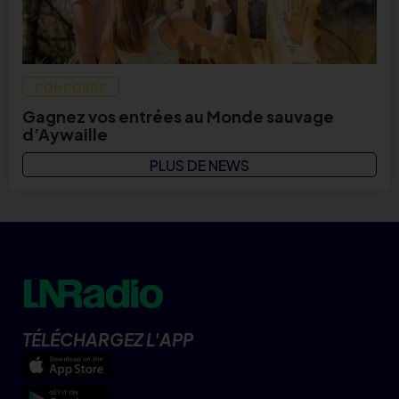
CONCOURS
Gagnez vos entrées au Monde sauvage
d’Aywaille
PLUS DE NEWS
TÉLÉCHARGEZ L'APP