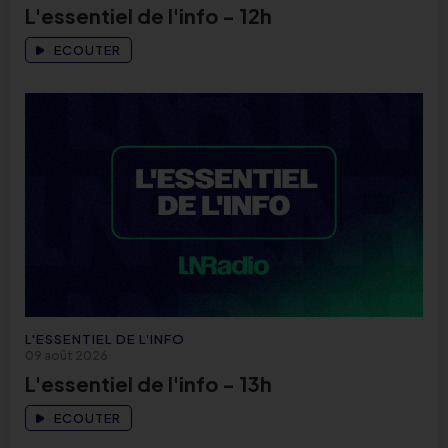
L'essentiel de l'info - 12h
ECOUTER
L'ESSENTIEL DE L'INFO
09 août 2026
L'essentiel de l'info - 13h
ECOUTER