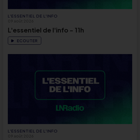
L'ESSENTIEL DE L'INFO
09 août 2026
L'essentiel de l'info - 11h
ECOUTER
L'ESSENTIEL DE L'INFO
09 août 2026