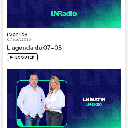
L'AGENDA
07 août 2026
L'agenda du 07-08
ECOUTER