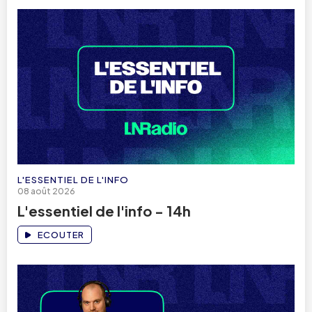
L'ESSENTIEL DE L'INFO
08 août 2026
L'essentiel de l'info - 14h
ECOUTER