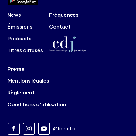
News
Fréquences
Émissions
Contact
Podcasts
Titres diffusés
Presse
Mentions légales
Règlement
Conditions d'utilisation
@ln.radio