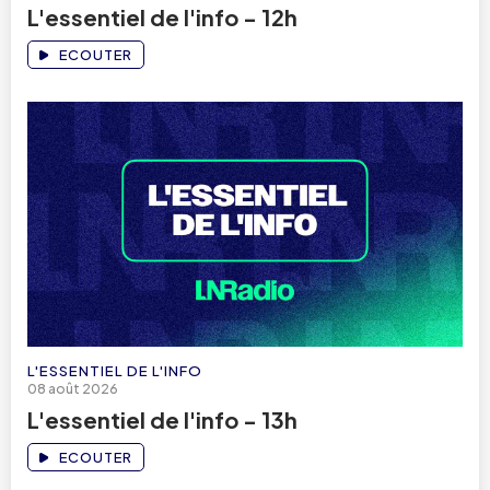
L'essentiel de l'info - 12h
ECOUTER
L'ESSENTIEL DE L'INFO
08 août 2026
L'essentiel de l'info - 13h
ECOUTER