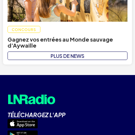
CONCOURS
Gagnez vos entrées au Monde sauvage
d’Aywaille
PLUS DE NEWS
TÉLÉCHARGEZ L'APP