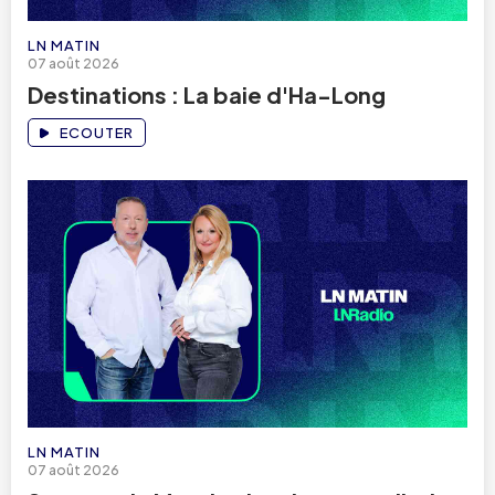
LN MATIN
07 août 2026
Destinations : La baie d'Ha-Long
ECOUTER
LN MATIN
07 août 2026