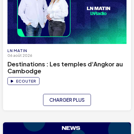
LN MATIN
06 août 2026
Destinations : Les temples d'Angkor au
Cambodge
ECOUTER
CHARGER PLUS