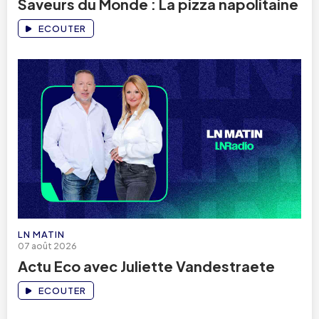
Saveurs du Monde : La pizza napolitaine
ECOUTER
LN MATIN
07 août 2026
Actu Eco avec Juliette Vandestraete
ECOUTER