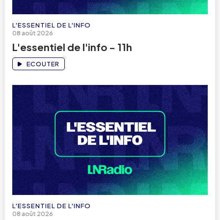
L'ESSENTIEL DE L'INFO
08 août 2026
L'essentiel de l'info - 11h
ECOUTER
L'ESSENTIEL DE L'INFO
08 août 2026