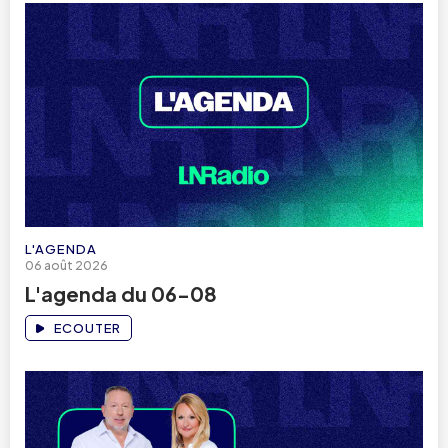
L'AGENDA
06 août 2026
L'agenda du 06-08
ECOUTER