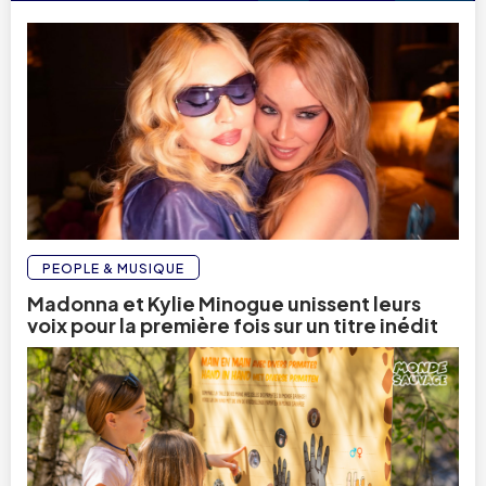
PEOPLE & MUSIQUE
Madonna et Kylie Minogue unissent leurs
voix pour la première fois sur un titre inédit