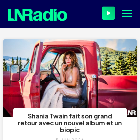
Shania Twain fait son grand
retour avec un nouvel album et un
biopic
5 JUIN 2026