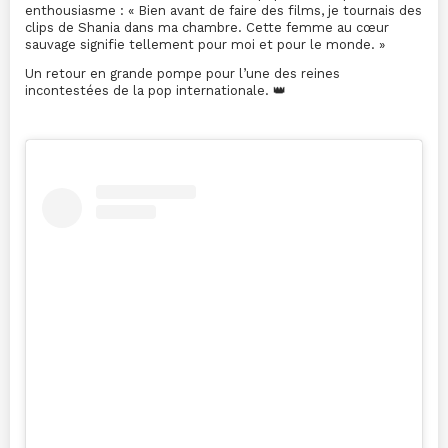
enthousiasme : « Bien avant de faire des films, je tournais des
clips de Shania dans ma chambre. Cette femme au cœur
sauvage signifie tellement pour moi et pour le monde. »
Un retour en grande pompe pour l’une des reines
incontestées de la pop internationale. 👑