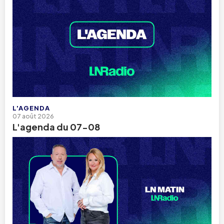
L'AGENDA
07 août 2026
L'agenda du 07-08