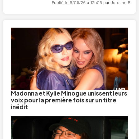
Publié le 5/06/26 à 12h05 par Jordane B.
Madonna et Kylie Minogue unissent leurs
voix pour la première fois sur un titre
inédit