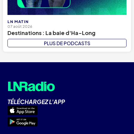
LN MATIN
07 août 2026
Destinations : La baie d'Ha-Long
PLUS DE PODCASTS
TÉLÉCHARGEZ L'APP