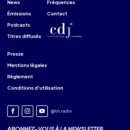
News
Fréquences
Émissions
Contact
Podcasts
Titres diffusés
Presse
Mentions légales
Règlement
Conditions d'utilisation
@ln.radio
ABONNEZ-VOUS À LA NEWSLETTER