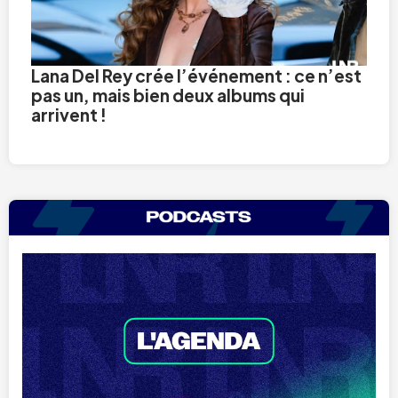
Lana Del Rey crée l’événement : ce n’est
pas un, mais bien deux albums qui
arrivent !