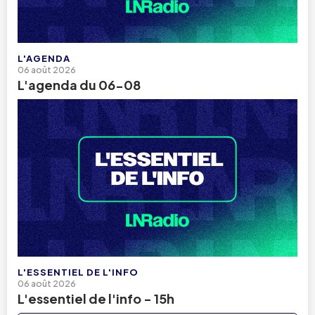
L'AGENDA
06 août 2026
L'agenda du 06-08
L'ESSENTIEL DE L'INFO
06 août 2026
L'essentiel de l'info - 15h