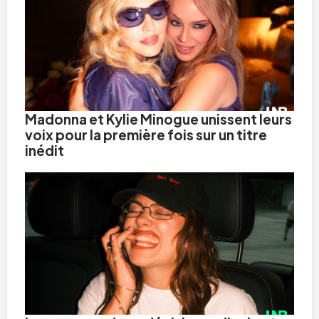
Madonna et Kylie Minogue unissent leurs
voix pour la première fois sur un titre
inédit