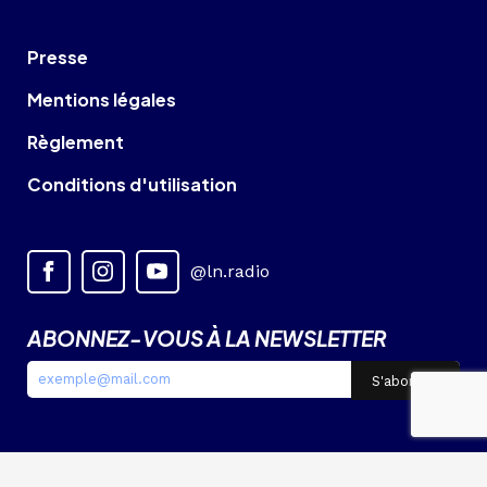
Presse
Mentions légales
Règlement
Conditions d'utilisation
@ln.radio
ABONNEZ-VOUS À LA NEWSLETTER