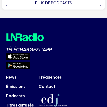
PLUS DE PODCASTS
TÉLÉCHARGEZ L'APP
News
Fréquences
Émissions
Contact
Podcasts
Titres diffusés