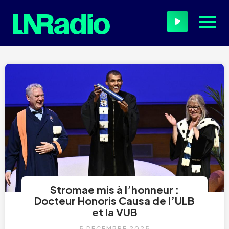
Stromae mis à l’honneur :
Docteur Honoris Causa de l’ULB
et la VUB
5 DÉCEMBRE 2025