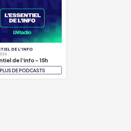
TIEL DE L'INFO
2026
tiel de l'info - 15h
PLUS DE PODCASTS