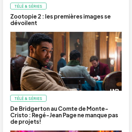
TÉLÉ & SÉRIES
Zootopie 2 : les premières images se
dévoilent
TÉLÉ & SÉRIES
De Bridgerton au Comte de Monte-
Cristo : Regé-Jean Page ne manque pas
de projets!