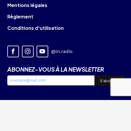
Mentions légales
Règlement
Conditions d'utilisation
@ln.radio
ABONNEZ-VOUS À LA NEWSLETTER