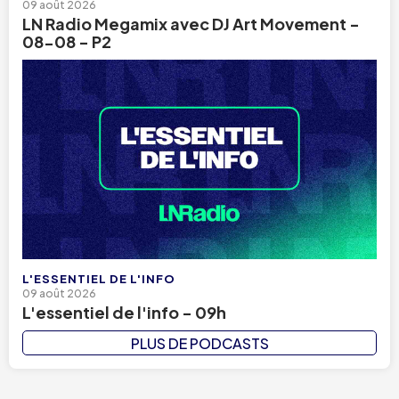
09 août 2026
LN Radio Megamix avec DJ Art Movement -
08-08 - P2
L'ESSENTIEL DE L'INFO
09 août 2026
L'essentiel de l'info - 09h
PLUS DE PODCASTS