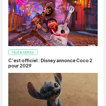
TÉLÉ & SÉRIES
C’est officiel : Disney annonce Coco 2
pour 2029