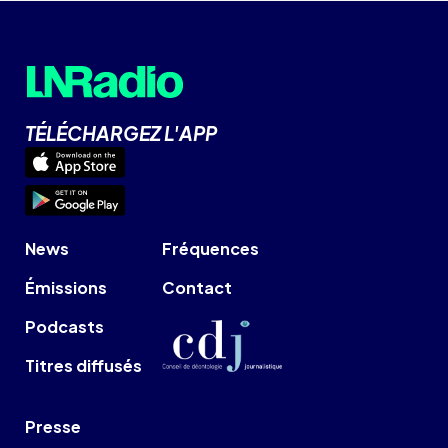
TÉLÉCHARGEZ L'APP
News
Fréquences
Émissions
Contact
Podcasts
Titres diffusés
Presse