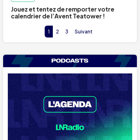
Jouez et tentez de remporter votre
calendrier de l’Avent Teatower !
1
2
3
Suivant