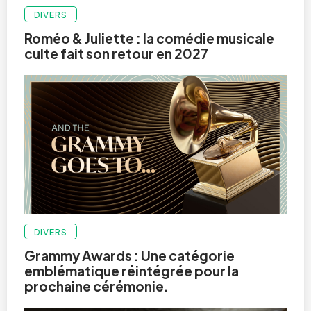
DIVERS
Roméo & Juliette : la comédie musicale
culte fait son retour en 2027
DIVERS
Grammy Awards : Une catégorie
emblématique réintégrée pour la
prochaine cérémonie.