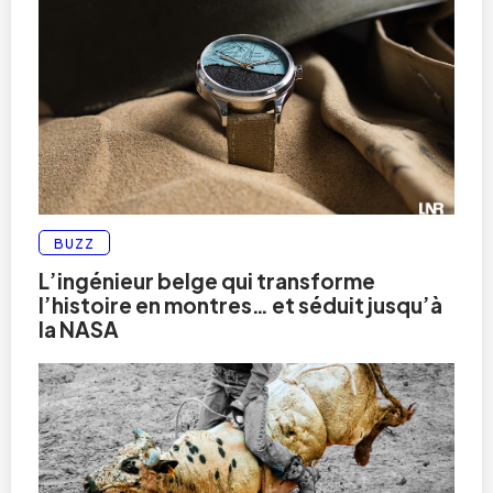
BUZZ
L’ingénieur belge qui transforme
l’histoire en montres… et séduit jusqu’à
la NASA