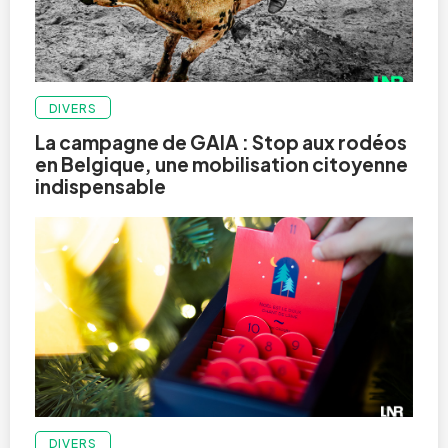
DIVERS
La campagne de GAIA : Stop aux rodéos
en Belgique, une mobilisation citoyenne
indispensable
DIVERS