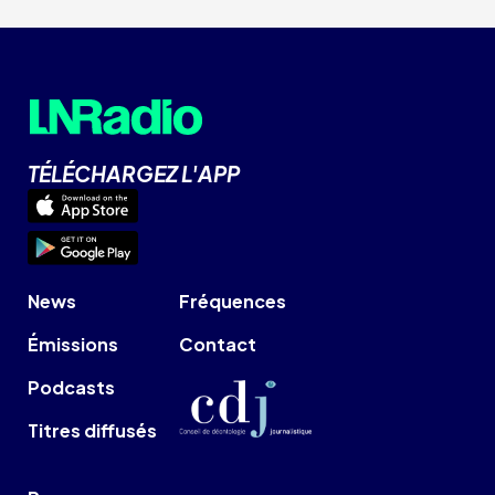
TÉLÉCHARGEZ L'APP
News
Fréquences
Émissions
Contact
Podcasts
Titres diffusés