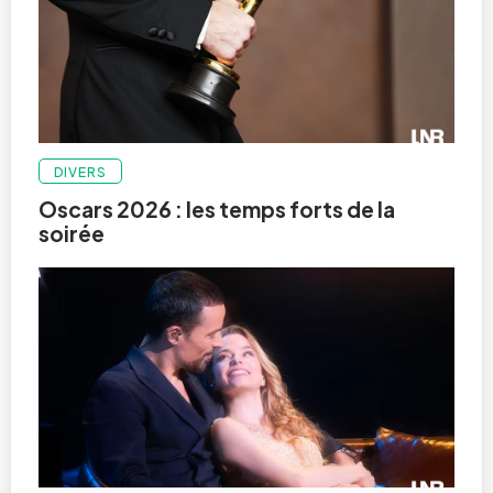
DIVERS
Oscars 2026 : les temps forts de la
soirée