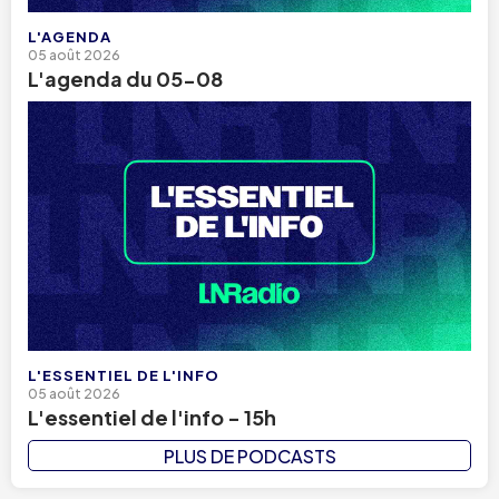
L'AGENDA
05 août 2026
L'agenda du 05-08
L'ESSENTIEL DE L'INFO
05 août 2026
L'essentiel de l'info - 15h
PLUS DE PODCASTS