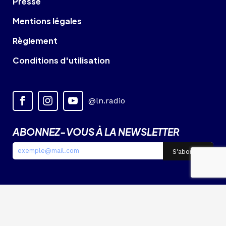
Presse
Mentions légales
Règlement
Conditions d'utilisation
@ln.radio
ABONNEZ-VOUS À LA NEWSLETTER