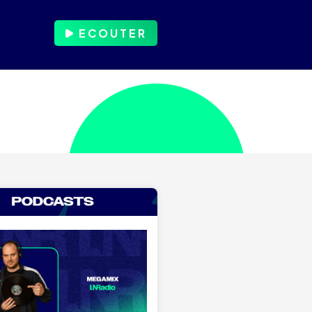
ECOUTER