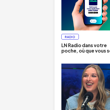
RADIO
LN Radio dans votre
poche, où que vous 