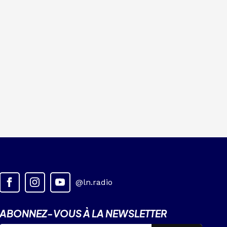
@ln.radio
ABONNEZ-VOUS À LA NEWSLETTER