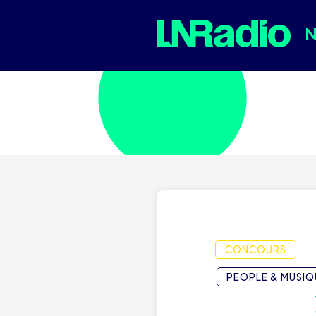
CONCOURS
PEOPLE & MUSIQ