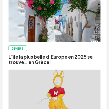
DIVERS
L’île la plus belle d’Europe en 2025 se
trouve… en Grèce !