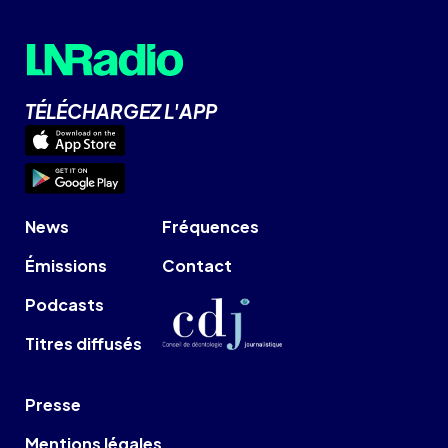
TÉLÉCHARGEZ L'APP
News
Fréquences
Émissions
Contact
Podcasts
Titres diffusés
Presse
Mentions légales