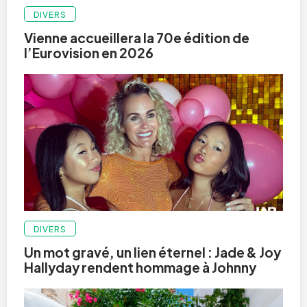
DIVERS
Vienne accueillera la 70e édition de
l’Eurovision en 2026
DIVERS
Un mot gravé, un lien éternel : Jade & Joy
Hallyday rendent hommage à Johnny