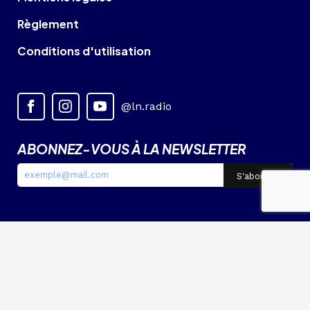
Règlement
Conditions d'utilisation
@ln.radio
ABONNEZ-VOUS À LA NEWSLETTER