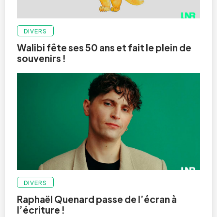
DIVERS
Walibi fête ses 50 ans et fait le plein de
souvenirs !
DIVERS
Raphaël Quenard passe de l’écran à
l’écriture !