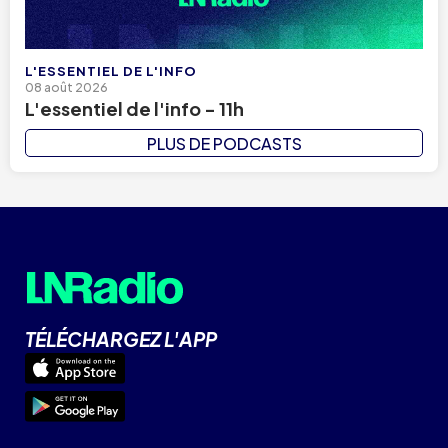
L'ESSENTIEL DE L'INFO
08 août 2026
L'essentiel de l'info - 11h
PLUS DE PODCASTS
TÉLÉCHARGEZ L'APP