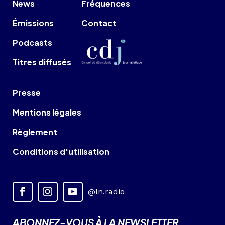
News
Fréquences
Émissions
Contact
Podcasts
Titres diffusés
Presse
Mentions légales
Règlement
Conditions d'utilisation
@ln.radio
ABONNEZ-VOUS À LA NEWSLETTER