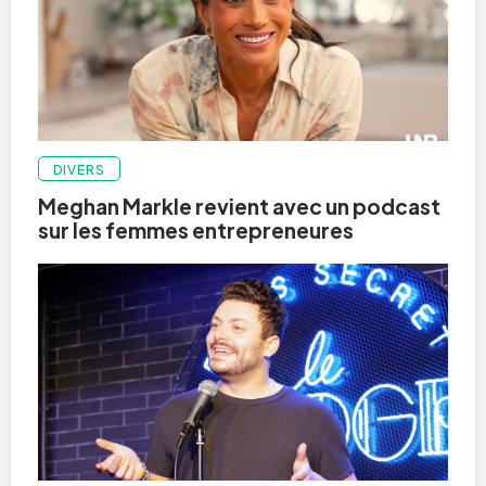
DIVERS
Meghan Markle revient avec un podcast
sur les femmes entrepreneures