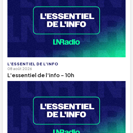
L'ESSENTIEL DE L'INFO
08 août 2026
L'essentiel de l'info - 10h