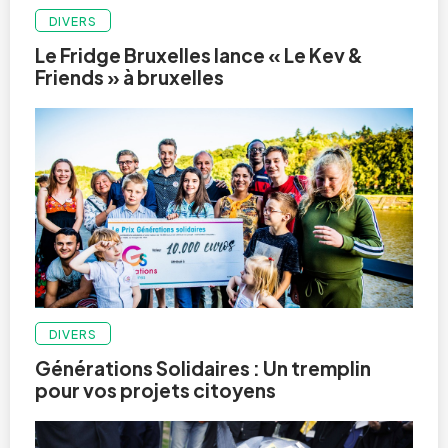
DIVERS
Le Fridge Bruxelles lance « Le Kev &
Friends » à bruxelles
DIVERS
Générations Solidaires : Un tremplin
pour vos projets citoyens